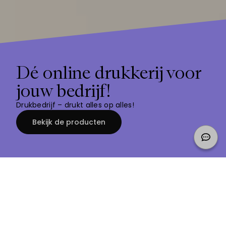
Dé online drukkerij voor
jouw bedrijf!
Drukbedrijf –
drukt alles op alles!
Bekijk de producten
Onze producten
Sorteer: