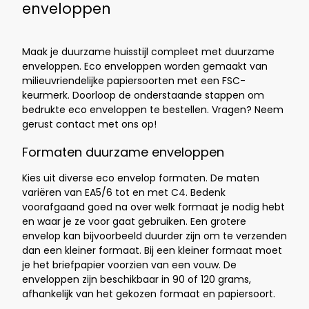
enveloppen
Maak je duurzame huisstijl compleet met duurzame
enveloppen. Eco enveloppen worden gemaakt van
milieuvriendelijke papiersoorten met een FSC-
keurmerk. Doorloop de onderstaande stappen om
bedrukte eco enveloppen te bestellen. Vragen? Neem
gerust contact met ons op!
Formaten duurzame enveloppen
Kies uit diverse eco envelop formaten. De maten
variëren van EA5/6 tot en met C4. Bedenk
voorafgaand goed na over welk formaat je nodig hebt
en waar je ze voor gaat gebruiken. Een grotere
envelop kan bijvoorbeeld duurder zijn om te verzenden
dan een kleiner formaat. Bij een kleiner formaat moet
je het briefpapier voorzien van een vouw. De
enveloppen zijn beschikbaar in 90 of 120 grams,
afhankelijk van het gekozen formaat en papiersoort.