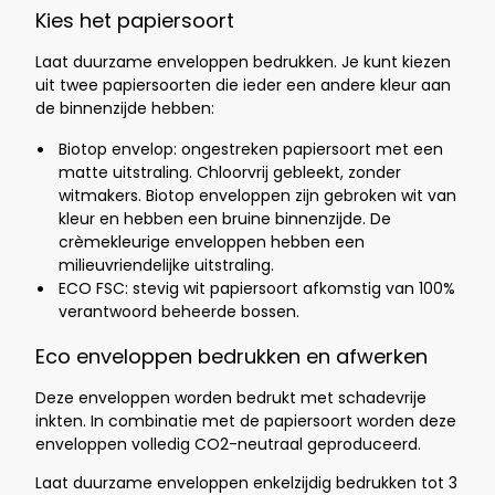
Kies het papiersoort
Laat duurzame enveloppen bedrukken. Je kunt kiezen
uit twee papiersoorten die ieder een andere kleur aan
de binnenzijde hebben:
Biotop envelop: ongestreken papiersoort met een
matte uitstraling. Chloorvrij gebleekt, zonder
witmakers. Biotop enveloppen zijn gebroken wit van
kleur en hebben een bruine binnenzijde. De
crèmekleurige enveloppen hebben een
milieuvriendelijke uitstraling.
ECO FSC: stevig wit papiersoort afkomstig van 100%
verantwoord beheerde bossen.
Eco enveloppen bedrukken en afwerken
Deze enveloppen worden bedrukt met schadevrije
inkten. In combinatie met de
papiersoort worden deze
enveloppen volledig CO2-neutraal geproduceerd.
Laat duurzame enveloppen enkelzijdig bedrukken tot 3