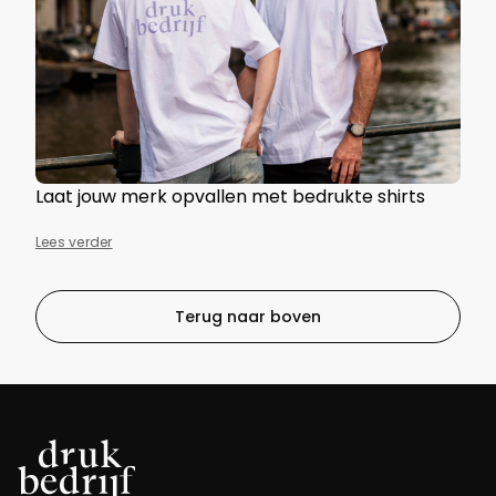
Laat jouw merk opvallen met bedrukte shirts
Lees verder
Terug naar boven