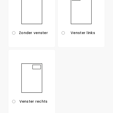
Zonder venster
Venster links
Venster rechts