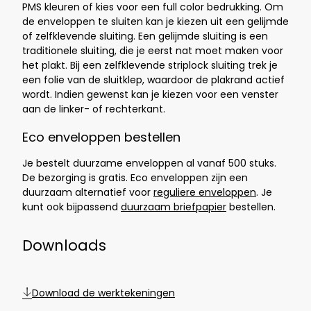
PMS kleuren of kies voor een full color bedrukking. Om
de enveloppen te sluiten kan je kiezen uit een gelijmde
of zelfklevende sluiting. Een gelijmde sluiting is een
traditionele sluiting, die je eerst nat moet maken voor
het plakt. Bij een zelfklevende striplock sluiting trek je
een folie van de sluitklep, waardoor de plakrand actief
wordt. Indien gewenst kan je kiezen voor een venster
aan de linker- of rechterkant.
Eco enveloppen bestellen
Je bestelt duurzame enveloppen al vanaf 500 stuks.
De bezorging is gratis. Eco enveloppen zijn een
duurzaam alternatief voor
reguliere enveloppen
. Je
kunt ook bijpassend
duurzaam briefpapier
bestellen.
Downloads
Download de werktekeningen