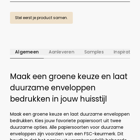
Stel eerst je product samen.
Algemeen
Aanleveren
Samples
Inspiratie
Maak een groene keuze en laat
duurzame enveloppen
bedrukken in jouw huisstijl
Maak een groene keuze en laat duurzame enveloppen
bedrukken. Kies jouw favoriete papiersoort uit twee
duurzame opties. Alle papiersoorten voor duurzame
enveloppen zijn voorzien van een FSC-keurmerk. Dit