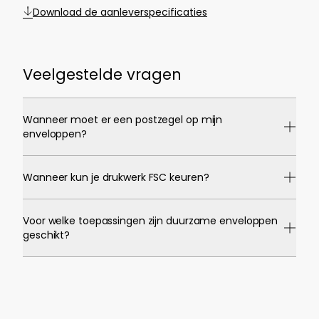
Download de aanleverspecificaties
Veelgestelde vragen
Wanneer moet er een postzegel op mijn
enveloppen?
Wanneer kun je drukwerk FSC keuren?
Voor welke toepassingen zijn duurzame enveloppen
geschikt?