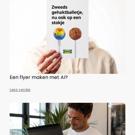
Een flyer maken met AI?
Lees verder