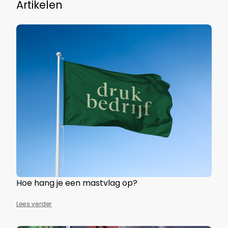
Artikelen
Hoe hang je een mastvlag op?
Lees verder