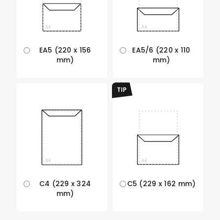
EA5 (220 x 156
EA5/6 (220 x 110
mm)
mm)
TIP
C4 (229 x 324
C5 (229 x 162 mm)
mm)