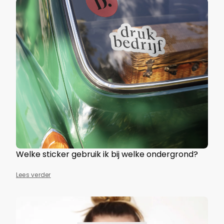
Welke sticker gebruik ik bij welke ondergrond?
Lees verder