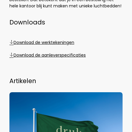
hele kantoor blij kunt maken met unieke luchtbedden!
Downloads
Download de werktekeningen
Download de aanleverspecificaties
Artikelen