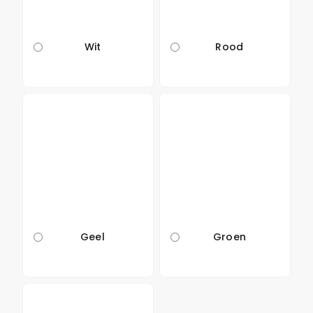
Wit
Rood
Geel
Groen