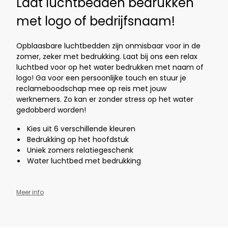
Laat luchtbedden bedrukken
met logo of bedrijfsnaam!
Opblaasbare luchtbedden zijn onmisbaar voor in de
zomer, zeker met bedrukking. Laat bij ons een relax
luchtbed voor op het water bedrukken met naam of
logo! Ga voor een persoonlijke touch en stuur je
reclameboodschap mee op reis met jouw
werknemers. Zo kan er zonder stress op het water
gedobberd worden!
Kies uit 6
verschillende kleuren
Bedrukking op het hoofdstuk
Uniek zomers relatiegeschenk
Water luchtbed met bedrukking
Meer info