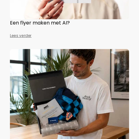
Een flyer maken met AI?
Lees verder