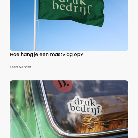
Hoe hang je een mastvlag op?
Lees verder