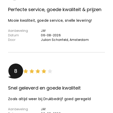
Perfecte service, goede kwaliteit & prijzen
Mooie kwaliteit, goede service, snelle levering!
Aanbeveling
JA!
Datum
06-08-2026
Door
Julian Schonfeld
, Amsterdam
8
Snel geleverd en goede kwaliteit
Zoals altijd weer bij Drukbedrijf goed geregeld
Aanbeveling
JA!