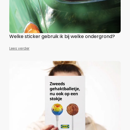
Welke sticker gebruik ik bij welke ondergrond?
Lees verder