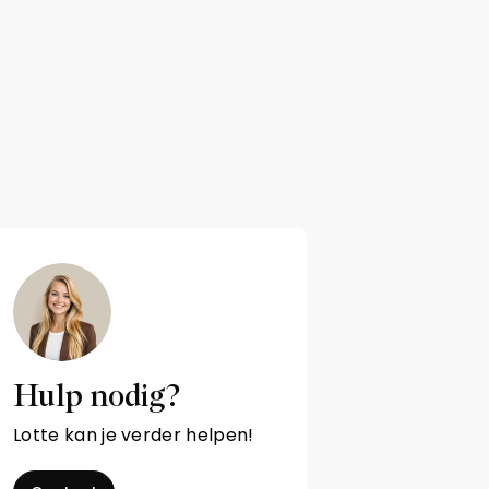
Hulp nodig?
Lotte kan je verder helpen!