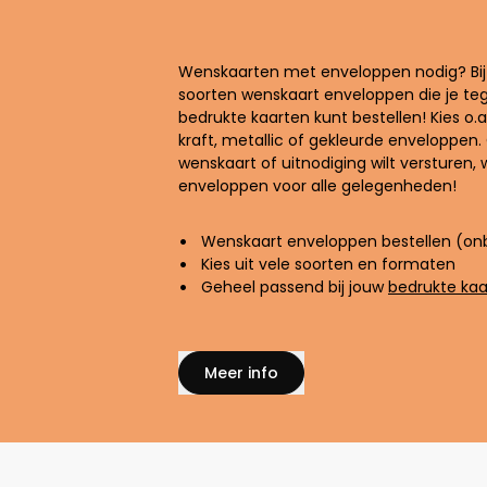
Wenskaarten met enveloppen nodig? Bij o
soorten wenskaart enveloppen die je tege
bedrukte kaarten kunt bestellen! Kies o.a
kraft, metallic of gekleurde enveloppen.
wenskaart of uitnodiging wilt versturen, 
enveloppen voor alle gelegenheden!
Wenskaart enveloppen bestellen (on
Kies uit vele soorten en formaten
Geheel passend bij jouw
bedrukte kaa
Meer info