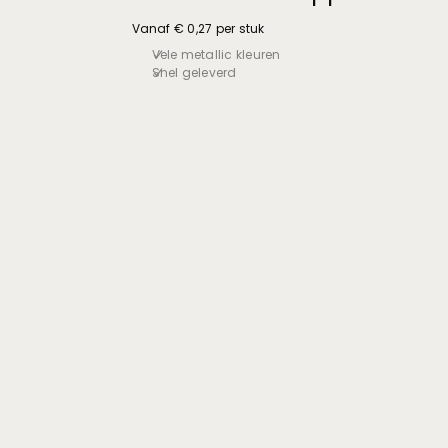
Vanaf € 0,27 per stuk
Vele metallic kleuren
Snel geleverd