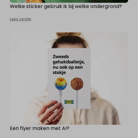
Welke sticker gebruik ik bij welke ondergrond?
Lees verder
Een flyer maken met AI?