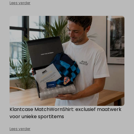
Lees verder
Klantcase MatchWornShirt: exclusief maatwerk
voor unieke sportitems
Lees verder