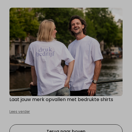
Laat jouw merk opvallen met bedrukte shirts
Lees verder
Terug naar boven