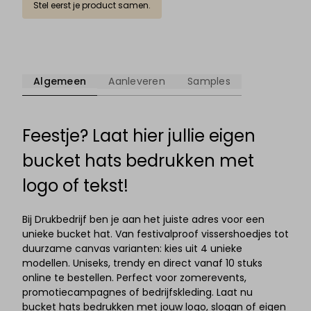
Stel eerst je product samen.
Algemeen
Aanleveren
Samples
Feestje? Laat hier jullie eigen
bucket hats bedrukken met
logo of tekst!
Bij Drukbedrijf ben je aan het juiste adres voor een
unieke bucket hat. Van festivalproof vissershoedjes tot
duurzame canvas varianten: kies uit 4 unieke
modellen. Uniseks, trendy en direct vanaf 10 stuks
online te bestellen. Perfect voor zomerevents,
promotiecampagnes of bedrijfskleding. Laat nu
bucket hats bedrukken met jouw logo, slogan of eigen