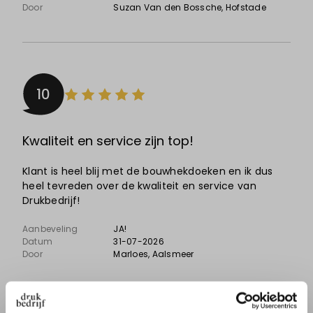
Door
Suzan Van den Bossche
, Hofstade
10
Kwaliteit en service zijn top!
Klant is heel blij met de bouwhekdoeken en ik dus
heel tevreden over de kwaliteit en service van
Drukbedrijf!
Aanbeveling
JA!
Datum
31-07-2026
Door
Marloes
, Aalsmeer