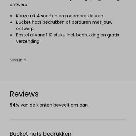
ontwerp.
Keuze uit 4 soorten en meerdere kleuren
Bucket hats bedrukken of borduren met jouw
ontwerp
Bestel al vanaf 10
stuks, incl. bedrukking en gratis
verzending
Meer info
Reviews
94%
van de klanten beveelt ons aan.
Bucket hats bedrukken