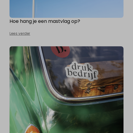
Hoe hang je een mastvlag op?
Lees verder