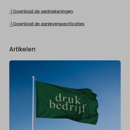
Download de werktekeningen
Download de aanleverspecificaties
Artikelen