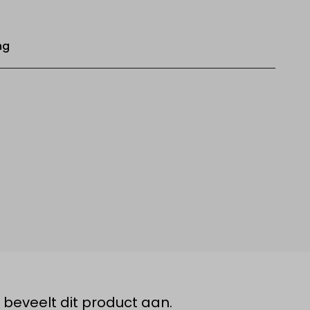
ng
beveelt dit product aan.