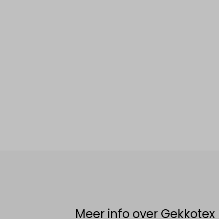
Meer info over Gekkotex