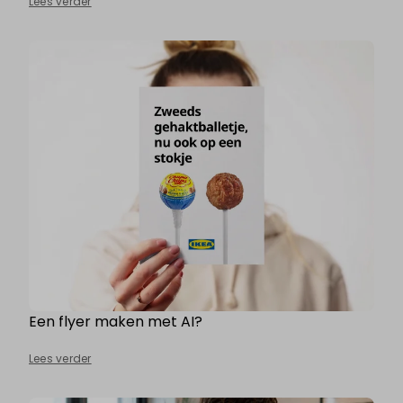
Lees verder
Een flyer maken met AI?
Lees verder