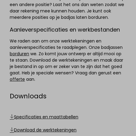
een andere positie? Laat het ons dan weten zodat we
daar rekening mee kunnen houden. Je kunt ook
meerdere posities op je badjas laten borduren.
Aanleverspecificaties en werkbestanden
We raden aan om onze werktekeningen en
aanleverspecificaties te raadplegen. Onze badjassen
borduren
we. Zo komt jouw ontwerp er altijd mooi op
te staan. Download de werktekeningen en maak daar
je bestand in op om er zeker van te zijn dat het goed
gaat. Heb je speciale wensen? Vraag dan gerust een
offerte
aan.
Downloads
Specificaties en maattabellen
Download de werktekeningen