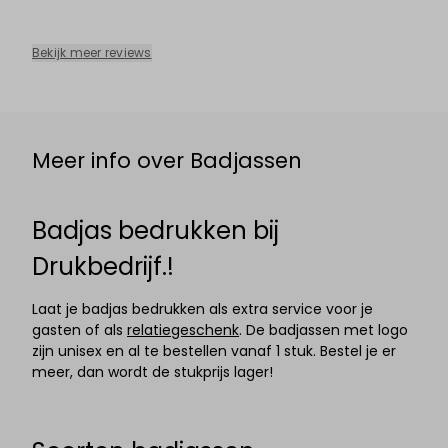
Bekijk meer reviews
Meer info over Badjassen
Badjas bedrukken bij
Drukbedrijf.!
Laat je badjas bedrukken als extra service voor je
gasten of als
relatiegeschenk
. De badjassen met logo
zijn unisex en al te bestellen vanaf 1 stuk. Bestel je er
meer, dan wordt de stukprijs lager!