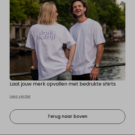
Laat jouw merk opvallen met bedrukte shirts
Lees verder
Terug naar boven