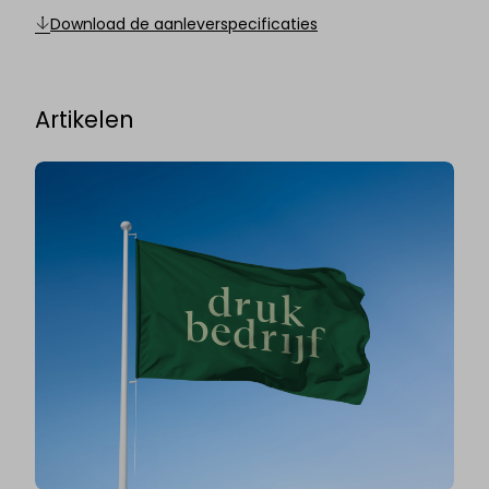
Download de aanleverspecificaties
Artikelen