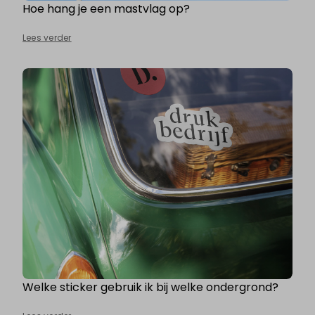
Hoe hang je een mastvlag op?
Lees verder
Welke sticker gebruik ik bij welke ondergrond?