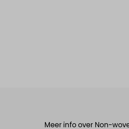
Meer info over Non-wov