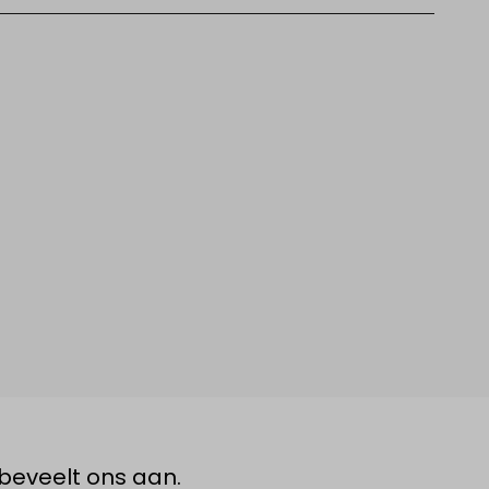
beveelt ons aan.