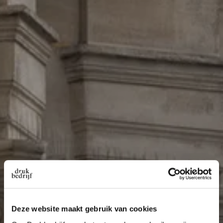
Deze website maakt gebruik van cookies