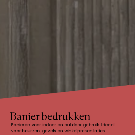
Banier bedrukken
Banieren voor indoor en outdoor gebruik. Ideaal
voor beurzen, gevels en winkelpresentaties.