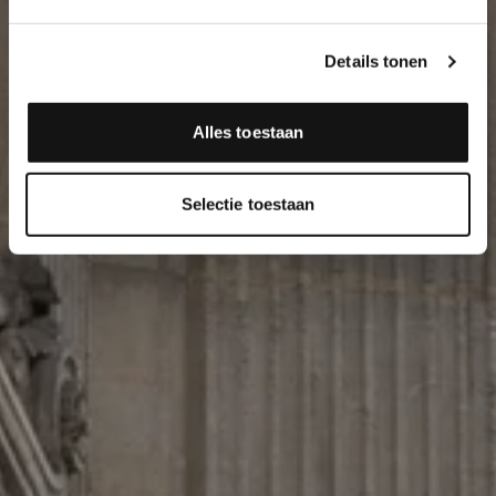
Details tonen
Alles toestaan
Selectie toestaan