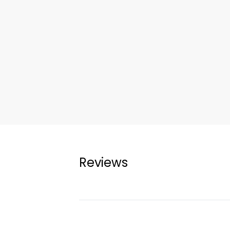
Reviews