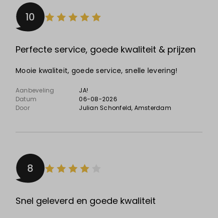
10
Perfecte service, goede kwaliteit & prijzen
Mooie kwaliteit, goede service, snelle levering!
Aanbeveling
JA!
Datum
06-08-2026
Door
Julian Schonfeld
, Amsterdam
8
Snel geleverd en goede kwaliteit