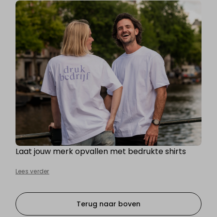
Laat jouw merk opvallen met bedrukte shirts
Lees verder
Terug naar boven