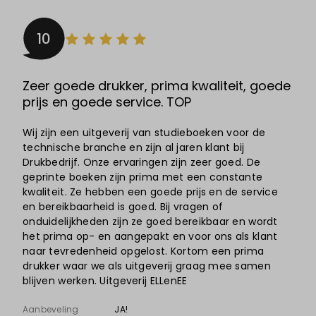
10
Zeer goede drukker, prima kwaliteit, goede
prijs en goede service. TOP
Wij zijn een uitgeverij van studieboeken voor de
technische branche en zijn al jaren klant bij
Drukbedrijf. Onze ervaringen zijn zeer goed. De
geprinte boeken zijn prima met een constante
kwaliteit. Ze hebben een goede prijs en de service
en bereikbaarheid is goed. Bij vragen of
onduidelijkheden zijn ze goed bereikbaar en wordt
het prima op- en aangepakt en voor ons als klant
naar tevredenheid opgelost. Kortom een prima
drukker waar we als uitgeverij graag mee samen
blijven werken. Uitgeverij ELLenEE
Aanbeveling
JA!