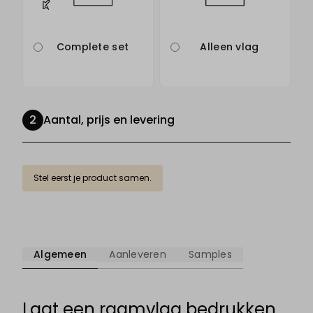
Complete set
Alleen vlag
Aantal, prijs en levering
Stel eerst je product samen.
Algemeen
Aanleveren
Samples
Laat een raamvlag bedrukken