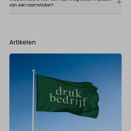
van een raamsticker?
Artikelen