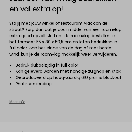
en val extra op!
Sta jij met jouw winkel of restaurant vlak aan de
straat? Zorg dan dat je door middel van een raamvlag
extra goed opvalt. Je kunt de raamvlag bestellen in
het formaat 55 x 80 x 59,5
cm en laten bedrukken in
full color. Aan het einde van de dag of met harde
wind, kun je de raamvlag makkelijk weer verwijderen.
Bedruk dubbelzijdig in full color
Kan geleverd worden met handige zuignap en stok
Geproduceerd op hoogwaardig 610 grams blockout
Gratis verzending
Meer info