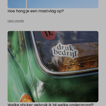
Hoe hang je een mastvlag op?
Lees verder
Welke sticker gebruik ik bij welke ondergrond?