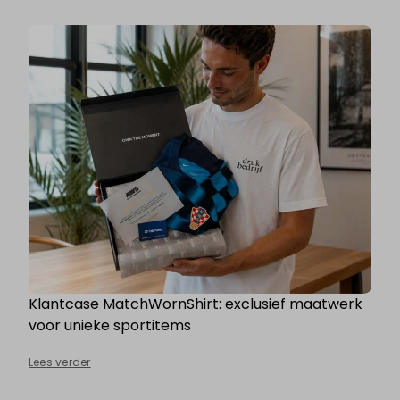
Klantcase MatchWornShirt: exclusief maatwerk
voor unieke sportitems
Lees verder