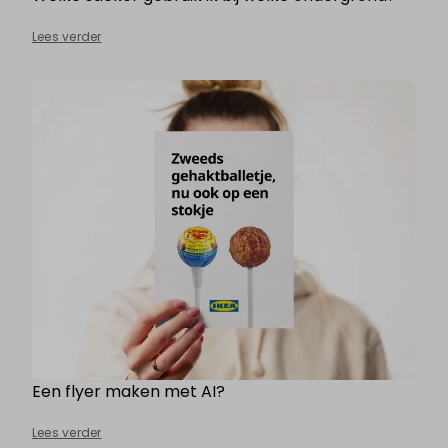
Lees verder
Een flyer maken met AI?
Lees verder