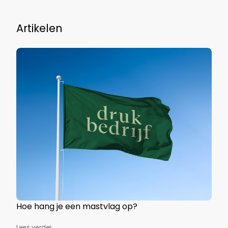
Artikelen
Hoe hang je een mastvlag op?
Lees verder