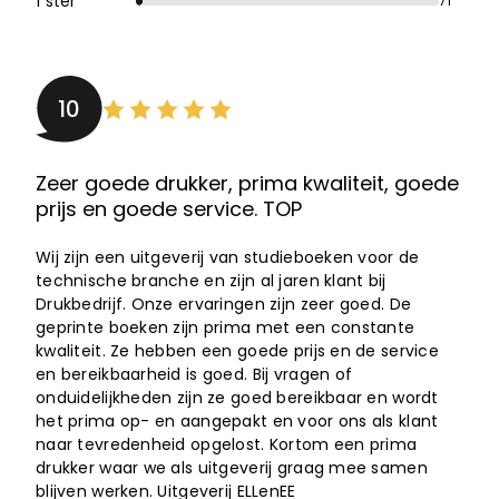
1 ster
71
10
Zeer goede drukker, prima kwaliteit, goede
prijs en goede service. TOP
Wij zijn een uitgeverij van studieboeken voor de
technische branche en zijn al jaren klant bij
Drukbedrijf. Onze ervaringen zijn zeer goed. De
geprinte boeken zijn prima met een constante
kwaliteit. Ze hebben een goede prijs en de service
en bereikbaarheid is goed. Bij vragen of
onduidelijkheden zijn ze goed bereikbaar en wordt
het prima op- en aangepakt en voor ons als klant
naar tevredenheid opgelost. Kortom een prima
drukker waar we als uitgeverij graag mee samen
blijven werken. Uitgeverij ELLenEE