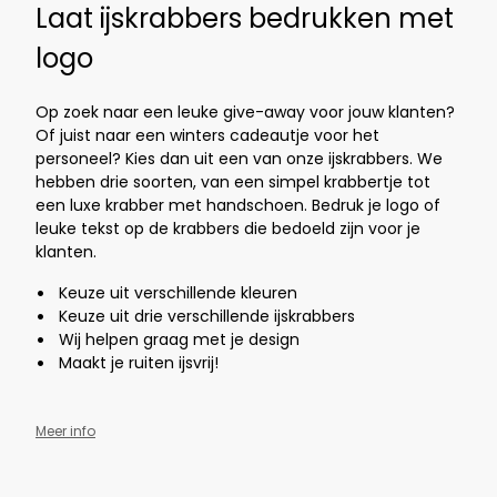
Laat ijskrabbers bedrukken met
logo
Op zoek naar een leuke give-away voor jouw klanten?
Of juist naar een winters cadeautje voor het
personeel? Kies dan uit een van onze ijskrabbers. We
hebben drie soorten, van een simpel krabbertje tot
een luxe krabber met handschoen. Bedruk je logo of
leuke tekst op de krabbers die bedoeld zijn voor je
klanten
.
Keuze uit verschillende kleuren
Keuze uit drie verschillende ijskrabbers
Wij helpen graag met je design
Maakt je ruiten ijsvrij!
Meer info