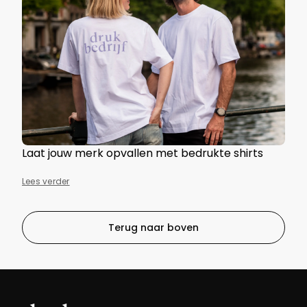
Laat jouw merk opvallen met bedrukte shirts
Lees verder
Terug naar boven