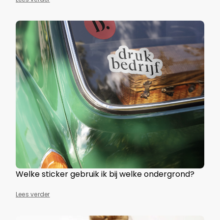
Welke sticker gebruik ik bij welke ondergrond?
Lees verder