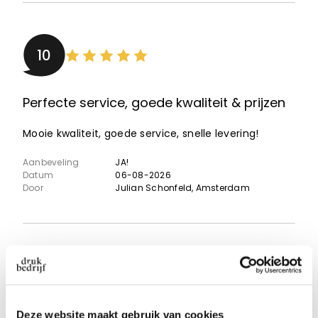
10
Perfecte service, goede kwaliteit & prijzen
Mooie kwaliteit, goede service, snelle levering!
Aanbeveling
JA!
Datum
06-08-2026
Door
Julian Schonfeld
, Amsterdam
8
Deze website maakt gebruik van cookies