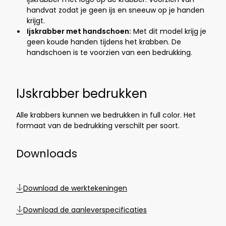
handvat zodat je geen ijs en sneeuw op je handen
krijgt.
Ijskrabber met handschoen:
Met dit model krijg je
geen koude handen tijdens het krabben. De
handschoen is te voorzien van een bedrukking.
IJskrabber bedrukken
Alle krabbers kunnen we bedrukken in full color. Het
formaat van de bedrukking verschilt per soort
.
Downloads
Download de werktekeningen
Download de aanleverspecificaties