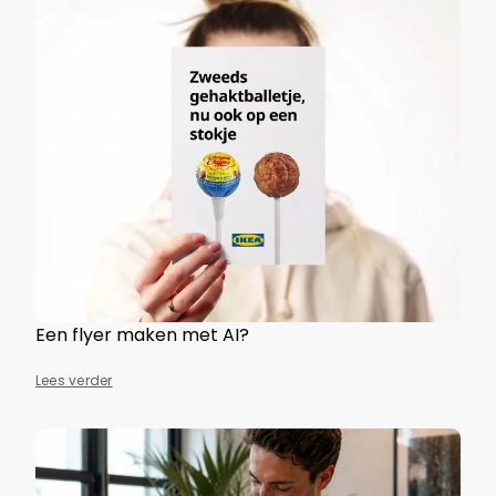
Een flyer maken met AI?
Lees verder