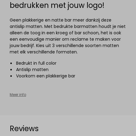
bedrukken met jouw logo!
Geen plakkerige en natte bar meer dankzij deze
antislip matten. Met bedrukte barmatten houdt je niet
alleen de toog in een kroeg of bar schoon, het is ook
een eenvoudige manier om reclame te maken voor
jouw bedrijf. Kies uit 3 verschillende soorten matten
met elk verschillende formaten.
Bedrukt in full color
Antislip matten
Voorkom een plakkerige bar
Meer info
Reviews