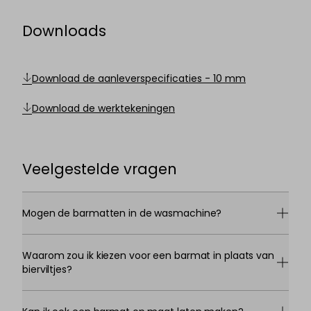
Downloads
Download de aanleverspecificaties - 10 mm
Download de werktekeningen
Veelgestelde vragen
Mogen de barmatten in de wasmachine?
Waarom zou ik kiezen voor een barmat in plaats van
bierviltjes?