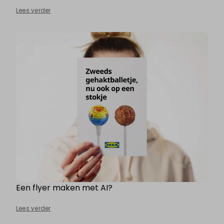
Lees verder
Een flyer maken met AI?
Lees verder