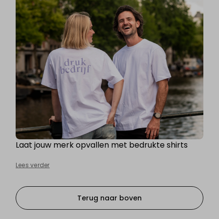
Laat jouw merk opvallen met bedrukte shirts
Lees verder
Terug naar boven