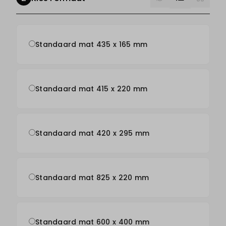
Standaard mat 435 x 165 mm
Standaard mat 415 x 220 mm
Standaard mat 420 x 295 mm
Standaard mat 825 x 220 mm
Standaard mat 600 x 400 mm