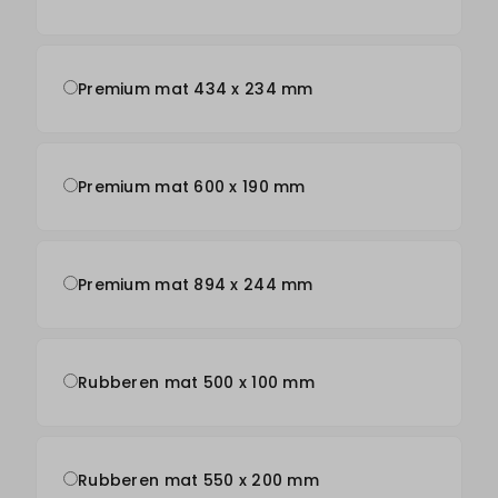
Premium mat 434 x 234 mm
Premium mat 600 x 190 mm
Premium mat 894 x 244 mm
Rubberen mat 500 x 100 mm
Rubberen mat 550 x 200 mm