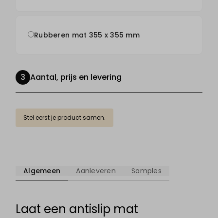
Rubberen mat 355 x 355 mm
Aantal, prijs en levering
Stel eerst je product samen.
Algemeen
Aanleveren
Samples
Laat een antislip mat