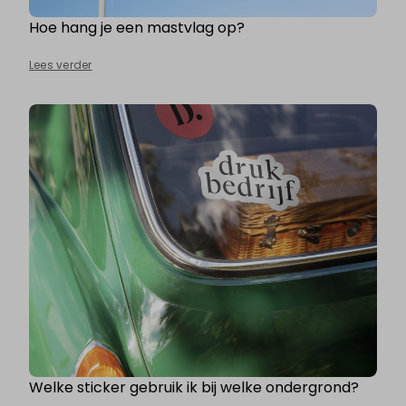
Hoe hang je een mastvlag op?
Lees verder
Welke sticker gebruik ik bij welke ondergrond?