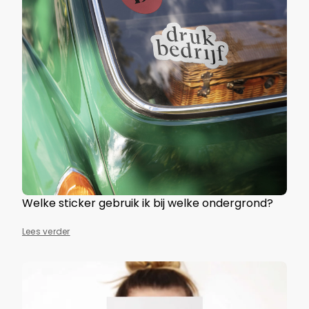
Welke sticker gebruik ik bij welke ondergrond?
Lees verder