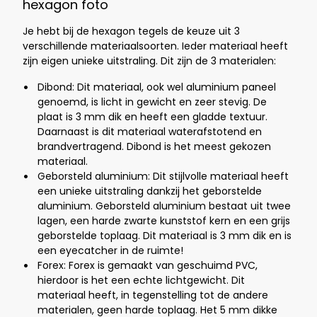
hexagon foto
Je hebt bij de hexagon tegels de keuze uit 3
verschillende materiaalsoorten. Ieder materiaal heeft
zijn eigen unieke uitstraling. Dit zijn de 3 materialen:
Dibond: Dit materiaal, ook wel aluminium paneel
genoemd, is licht in gewicht en zeer stevig. De
plaat is 3 mm dik en heeft een gladde textuur.
Daarnaast is dit materiaal waterafstotend en
brandvertragend. Dibond is het meest gekozen
materiaal.
Geborsteld aluminium: Dit stijlvolle materiaal heeft
een unieke uitstraling dankzij het geborstelde
aluminium. Geborsteld aluminium bestaat uit twee
lagen, een harde zwarte kunststof kern en een grijs
geborstelde toplaag. Dit materiaal is 3 mm dik en is
een eyecatcher in de ruimte!
Forex: Forex is gemaakt van geschuimd PVC,
hierdoor is het een echte lichtgewicht. Dit
materiaal heeft, in tegenstelling tot de andere
materialen, geen harde toplaag. Het 5 mm dikke