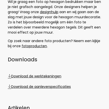
Wil je graag een foto op hexagon bedrukken maar ben
je niet grafisch aangelegd. Onze designers helpen je
graag! Vraag onze
designhulp
aan en wij gaan aan de
slag met jouw design voor de hexagon muurdecoratie.
Zo is het bijvoorbeeld mogelijk om één foto te
verdelen over meerdere hexagon tegels. Dit geeft een
mooi effect op jouw muur.
Op zoek naar andere foto producten? Neem een kijkje
bij onze
fotoproducten
.
Downloads
Download de werktekeningen
Download de aanleverspecificaties
Artikelen