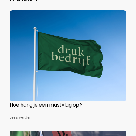
Hoe hang je een mastvlag op?
Lees verder