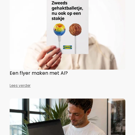
Een flyer maken met AI?
Lees verder