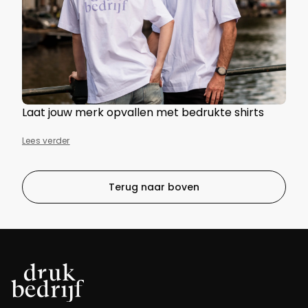
Laat jouw merk opvallen met bedrukte shirts
Lees verder
Terug naar boven