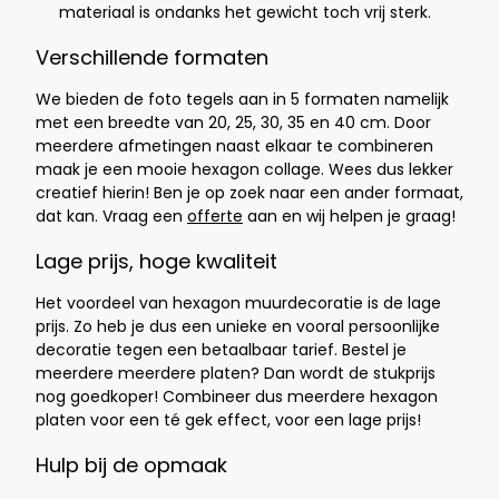
materiaal is ondanks het gewicht toch vrij sterk.
Verschillende formaten
We bieden de foto tegels aan in 5 formaten namelijk
met een breedte van 20, 25, 30, 35 en 40 cm. Door
meerdere afmetingen naast elkaar te combineren
maak je een mooie hexagon collage. Wees dus lekker
creatief hierin! Ben je op zoek naar een ander formaat,
dat kan. Vraag een
offerte
aan en wij helpen je graag!
Lage prijs, hoge kwaliteit
Het voordeel van hexagon muurdecoratie is de lage
prijs. Zo heb je dus een unieke en vooral persoonlijke
decoratie tegen een betaalbaar tarief. Bestel je
meerdere meerdere platen? Dan wordt de stukprijs
nog goedkoper! Combineer dus meerdere hexagon
platen voor een té gek effect, voor een lage prijs!
Hulp bij de opmaak