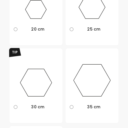
20 cm
25 cm
TIP
30 cm
35 cm