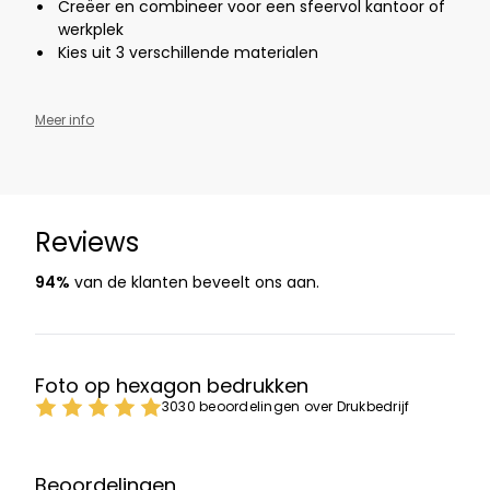
Creëer en combineer voor een sfeervol kantoor of
werkplek
Kies uit 3 verschillende materialen
Meer info
Reviews
94%
van de klanten beveelt ons aan.
Foto op hexagon bedrukken
3030 beoordelingen over Drukbedrijf
Beoordelingen