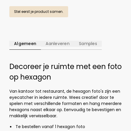
Stel eerst je product samen.
Algemeen
Aanleveren
Samples
Decoreer je ruimte met een foto
op hexagon
Van kantoor tot restaurant, de hexagon foto's zijn een
eyecatcher in iedere ruimte. Wees creatief door te
spelen met verschillende formaten en hang meerdere
hexagons naast elkaar op. Eenvoudig te bevestigen en
makkelijk verwisselbaar.
Te bestellen vanaf 1 hexagon foto