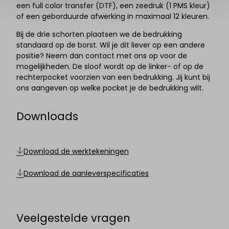
een full color transfer (DTF), een zeedruk (1 PMS kleur)
of een geborduurde afwerking in maximaal 12 kleuren.
Bij de drie schorten plaatsen we de bedrukking
standaard op de borst. Wil je dit liever op een andere
positie? Neem dan contact met ons op voor de
mogelijkheden. De sloof wordt op de linker- of op de
rechterpocket voorzien van een bedrukking. Jij kunt bij
ons aangeven op welke pocket je de bedrukking wilt.
Downloads
Download de werktekeningen
Download de aanleverspecificaties
Veelgestelde vragen