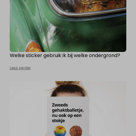
Welke sticker gebruik ik bij welke ondergrond?
Lees verder