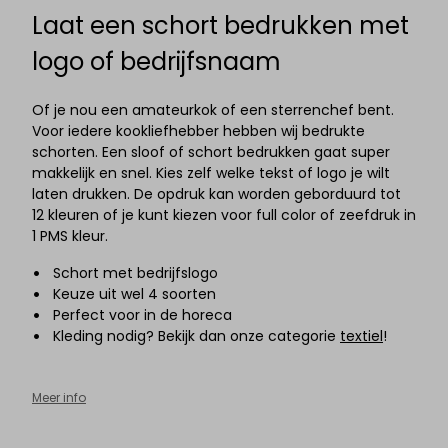
Laat een schort bedrukken met
logo of bedrijfsnaam
Of je nou een amateurkok of een sterrenchef bent.
Voor iedere kookliefhebber hebben wij bedrukte
schorten. Een sloof of schort bedrukken gaat super
makkelijk en snel. Kies zelf welke tekst of logo je wilt
laten drukken. De opdruk kan worden geborduurd tot
12 kleuren of je kunt kiezen voor full color of zeefdruk in
1 PMS kleur.
Schort met bedrijfslogo
Keuze uit wel 4 soorten
Perfect voor in de horeca
Kleding nodig? Bekijk dan onze categorie
textiel
!
Meer info