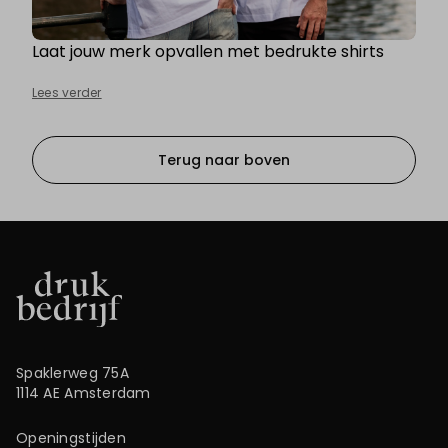
Laat jouw merk opvallen met bedrukte shirts
Lees verder
Terug naar boven
Spaklerweg 75A
1114 AE Amsterdam
Openingstijden