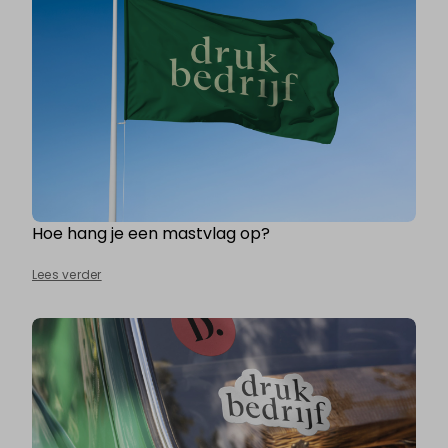
Hoe hang je een mastvlag op?
Lees verder