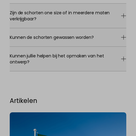
Zijn de schorten one size of in meerdere maten
verkrijgbaar?
Kunnen de schorten gewassen worden?
Kunnen jullie helpen bij het opmaken van het
ontwerp?
Artikelen