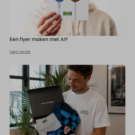
Een flyer maken met AI?
Lees verder