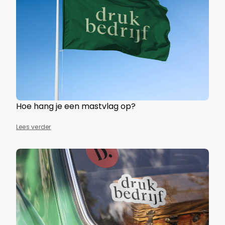
Hoe hang je een mastvlag op?
Lees verder