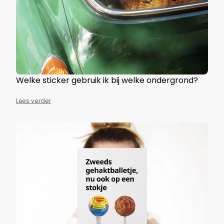
Welke sticker gebruik ik bij welke ondergrond?
Lees verder