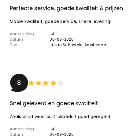
Perfecte service, goede kwaliteit & prijzen
Mooie kwaliteit, goede service, snelle levering!
Aanbeveling
JA!
Datum
06-08-2026
Door
Julian Schonfeld
, Amsterdam
8
Snel geleverd en goede kwaliteit
Zoals altijd weer bij Drukbedrijf goed geregeld
Aanbeveling
JA!
Datum
06-08-2026