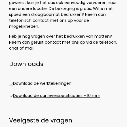
gewenst kun je het dus ook eenvoudig vervoeren naar
een andere locatie. De bezorging is gratis. Wil je met
spoed een droogloopmat bedrukken? Neem dan
telefonisch contact met ons op voor de
mogelijkheden.
Heb je nog vragen over het bedrukken van matten?
Neem dan gerust contact met ons op via de telefoon,
chat of mail.
Downloads
Download de werktekeningen
Download de aanleverspecificaties - 10 mm
Veelgestelde vragen