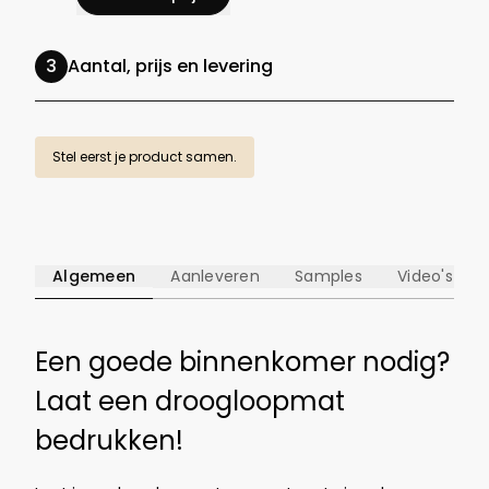
Aantal, prijs en levering
Stel eerst je product samen.
Algemeen
Aanleveren
Samples
Video's
Een goede binnenkomer nodig?
Laat een droogloopmat
bedrukken!