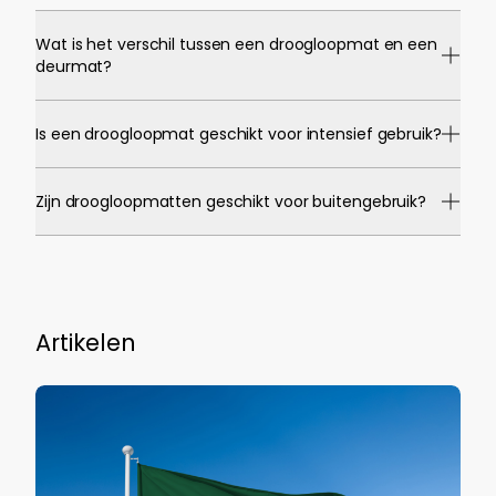
Wat is het verschil tussen een droogloopmat en een
deurmat?
Is een droogloopmat geschikt voor intensief gebruik?
Zijn droogloopmatten geschikt voor buitengebruik?
Artikelen