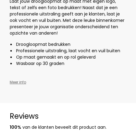
Laat jouw droogloopmat op maat met eigen logo,
tekst of zelfs een foto bedrukken! Naast dat je een
professionele uitstraling geeft aan je klanten, laat je
ook vocht en vuil buiten. Met deze leuke binnenkomer
presenteer je jouw organisatie onderscheidend ten
opzichte van anderen!
Droogloopmat bedrukken
Professionele uitstraling, laat vocht en vuil buiten
Op maat gemaakt en op rol geleverd
Wasbaar op 30 graden
Meer info
Reviews
100%
van de klanten beveelt dit product aan.