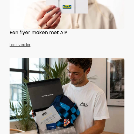
Een flyer maken met AI?
Lees verder