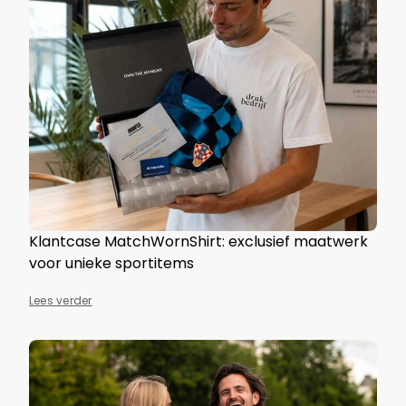
Klantcase MatchWornShirt: exclusief maatwerk
voor unieke sportitems
Lees verder