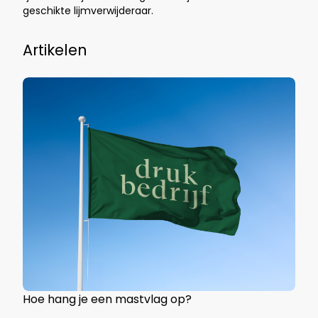
geschikte lijmverwijderaar.
Artikelen
Hoe hang je een mastvlag op?