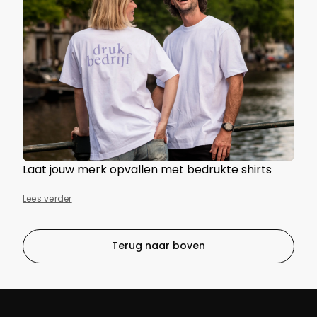
Laat jouw merk opvallen met bedrukte shirts
Lees verder
Terug naar boven