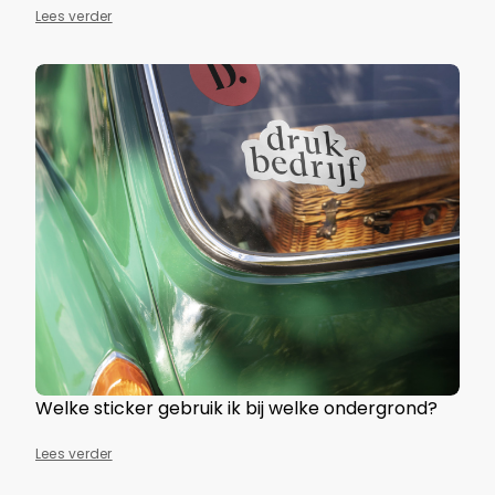
Lees verder
Welke sticker gebruik ik bij welke ondergrond?
Lees verder