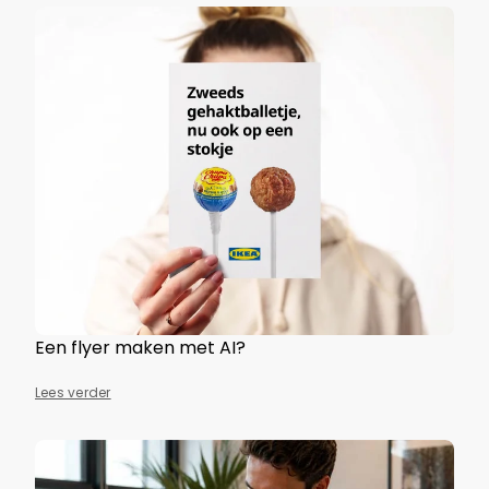
Een flyer maken met AI?
Lees verder