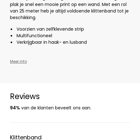
plak je snel een mooie print op een wand. Met een rol
van 25 meter heb je altijd voldoende klittenband tot je
beschikking.
Voorzien van zelfklevende strip
Multifunctioneel
Verkrijgbaar in haak- en lusband
Meer info
Reviews
94%
van de klanten beveelt ons aan.
Klittenband