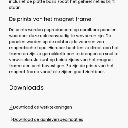
inclusief de platte basis zodat het geheel netjes blijft
staan.
De prints van het magnet frame
De prints worden geproduceerd op oprolbare panelen
waardoor deze ook eenvoudig te vervoeren zijn. De
panelen worden op de achterzijde voorzien van
magnetische tape. Hierdoor hechten ze direct aan het
frame en zijn ze gemakkelijk aan te brengen en snel te
verwisselen. Je kunt op beide zijdes van het magnet
frame een print bevestigen. Zo zijn de prints van het
magnet frame vanaf alle zijden
goed zichtbaar.
Downloads
Download de werktekeningen
Download de aanleverspecificaties