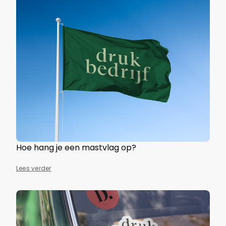
Hoe hang je een mastvlag op?
Lees verder