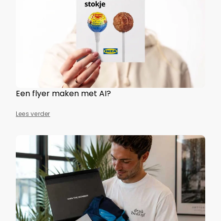
Een flyer maken met AI?
Lees verder