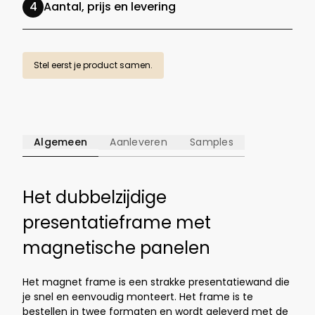
Aantal, prijs en levering
Stel eerst je product samen.
Algemeen
Aanleveren
Samples
Het dubbelzijdige
presentatieframe met
magnetische panelen
Het magnet frame is een strakke presentatiewand die
je snel en eenvoudig monteert. Het frame is te
bestellen in twee formaten en wordt geleverd met de