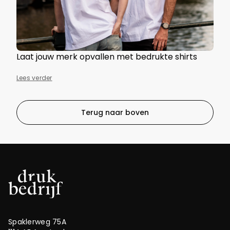
Laat jouw merk opvallen met bedrukte shirts
Lees verder
Terug naar boven
Spaklerweg 75A