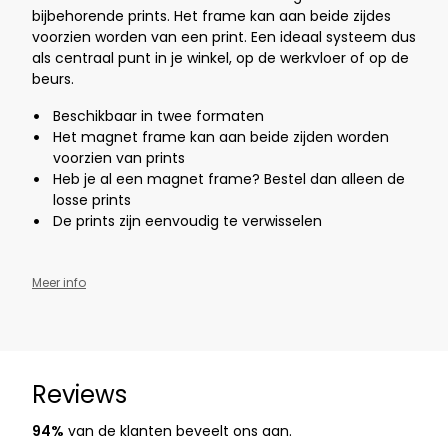
bijbehorende prints. Het frame kan aan beide zijdes
voorzien worden van een print. Een ideaal systeem dus
als centraal punt in je winkel, op de werkvloer of op de
beurs.
Beschikbaar in twee formaten
Het magnet frame kan aan beide zijden
worden
voorzien van prints
Heb je al een magnet frame? Bestel dan alleen de
losse prints
De prints zijn eenvoudig te verwisselen
Meer info
Reviews
94%
van de klanten beveelt ons aan.