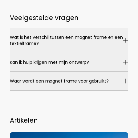
Veelgestelde vragen
Wat is het verschil tussen een magnet frame en een
textielframe?
Kan ik hulp krijgen met mijn ontwerp?
Waar wordt een magnet frame voor gebruikt?
Artikelen