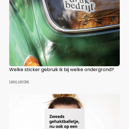
Welke sticker gebruik ik bij welke ondergrond?
Lees verder