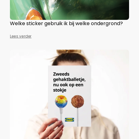
Welke sticker gebruik ik bij welke ondergrond?
Lees verder