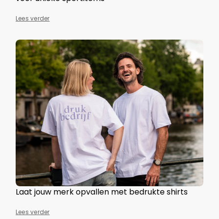
Lees verder
Laat jouw merk opvallen met bedrukte shirts
Lees verder