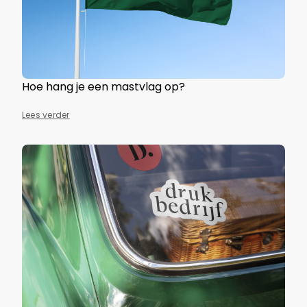
Hoe hang je een mastvlag op?
Lees verder