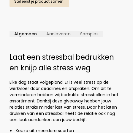
Stel eerst je product samen.
Algemeen
Aanleveren
Samples
Laat een stressbal bedrukken
en knijp alle stress weg
Elke dag staat volgepland. Er is veel stress op de
werkvloer door deadlines en afspraken. Om dit te
verminderen hebben wij bedrukte stressballen in het
assortiment. Dankzij deze giveaway hebben jouw
relaties straks minder last van stress. Door het laten
drukken van een stressbal heeft de relatie ook nog
een leuk aandenken aan jouw bedrijf.
Keuze uit meerdere soorten