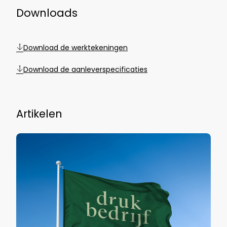
Downloads
Download de werktekeningen
Download de aanleverspecificaties
Artikelen