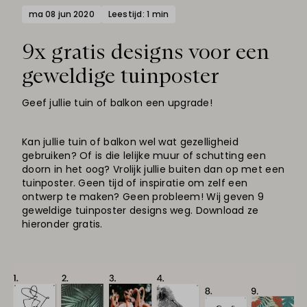
ma 08 jun 2020
Leestijd: 1 min
9x gratis designs voor een
geweldige tuinposter
Geef jullie tuin of balkon een upgrade!
Kan jullie tuin of balkon wel wat gezelligheid
gebruiken? Of is die lelijke muur of schutting een
doorn in het oog? Vrolijk jullie buiten dan op met een
tuinposter. Geen tijd of inspiratie om zelf een
ontwerp te maken? Geen probleem! Wij geven 9
geweldige tuinposter designs weg. Download ze
hieronder gratis.