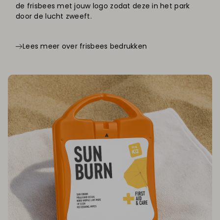
de frisbees met jouw logo zodat deze in het park
door de lucht zweeft.
Lees meer over frisbees bedrukken