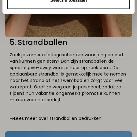
Selectie toestaan
5. Strandballen
Zoek je zomer relatiegeschenken waar jong en oud
van kunnen genieten? Dan zijn strandballen de
speelse give-away waar je naar op zoek bent. De
opblaasbare strandbal is gemakkelijk mee te nemen
naar het strand of het zwembad en zorgt voor veel
waterpret. Geef ze weg aan je personeel, zodat ze
tijdens hun vakantie ongemerkt promotie kunnen
maken voor het bedrijf.
Lees meer over strandballen bedrukken