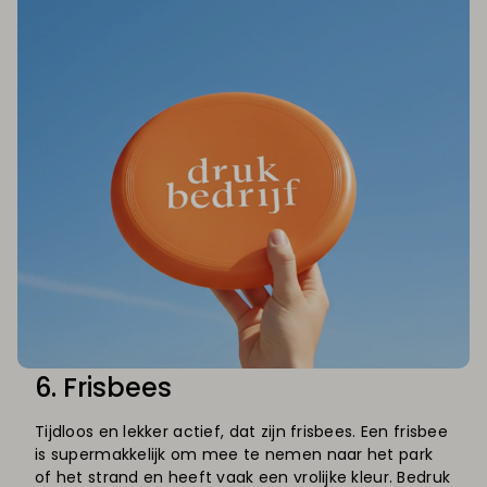
6. Frisbees
Tijdloos en lekker actief, dat zijn frisbees. Een frisbee
is supermakkelijk om mee te nemen naar het park
of het strand en heeft vaak een vrolijke kleur. Bedruk