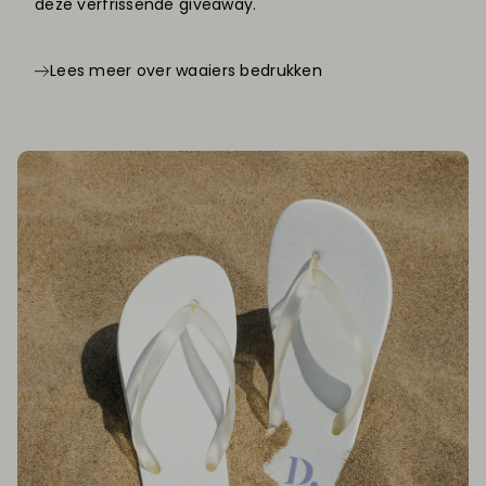
deze verfrissende giveaway.
Lees meer over waaiers bedrukken