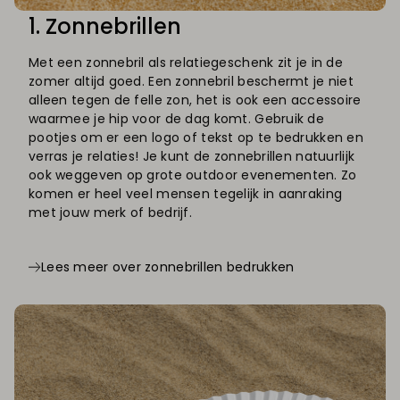
1. Zonnebrillen
Met een zonnebril als relatiegeschenk zit je in de
zomer altijd goed. Een zonnebril beschermt je niet
alleen tegen de felle zon, het is ook een accessoire
waarmee je hip voor de dag komt. Gebruik de
pootjes om er een logo of tekst op te bedrukken en
verras je relaties! Je kunt de zonnebrillen natuurlijk
ook weggeven op grote outdoor evenementen. Zo
komen er heel veel mensen tegelijk in aanraking
met jouw merk of bedrijf.
Lees meer over zonnebrillen bedrukken