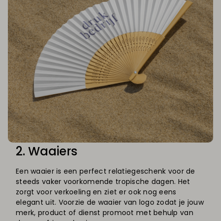
2. Waaiers
Een waaier is een perfect relatiegeschenk voor de
steeds vaker voorkomende tropische dagen. Het
zorgt voor verkoeling en ziet er ook nog eens
elegant uit. Voorzie de waaier van logo zodat je jouw
merk, product of dienst promoot met behulp van