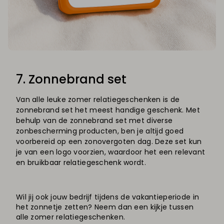
7. Zonnebrand set
Van alle leuke zomer relatiegeschenken is de
zonnebrand set het meest handige geschenk. Met
behulp van de zonnebrand set met diverse
zonbescherming producten, ben je altijd goed
voorbereid op een zonovergoten dag. Deze set kun
je van een logo voorzien, waardoor het een relevant
en bruikbaar relatiegeschenk wordt.
Wil jij ook jouw bedrijf tijdens de vakantieperiode in
het zonnetje zetten? Neem dan een kijkje tussen
alle zomer relatiegeschenken.