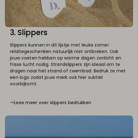
3. Slippers
Slippers kunnen in dit lijstje met leuke zomer
relatiegeschenken natuurlijk niet ontbreken. Ook
jouw voeten hebben op warme dagen zonlicht en
frisse lucht nodig. Strandslippers zijn ideaal om te
dragen naar het strand of zwembad. Bedruk ze met
een logo zodat jouw merk ook hier subtiel
voorbijkomt.
Lees meer over slippers bedrukken