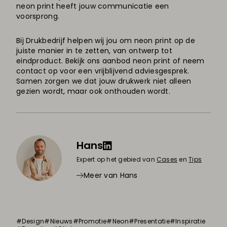
neon print heeft jouw communicatie een
voorsprong.
Bij Drukbedrijf helpen wij jou om neon print op de
juiste manier in te zetten, van ontwerp tot
eindproduct. Bekijk ons aanbod neon print of neem
contact op voor een vrijblijvend adviesgesprek.
Samen zorgen we dat jouw drukwerk niet alleen
gezien wordt, maar ook onthouden wordt.
Hans
Expert op het gebied van
Cases
en
Tips
Meer van Hans
#Design
#Nieuws
#Promotie
#Neon
#Presentatie
#Inspiratie