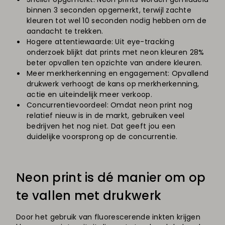
binnen 3 seconden opgemerkt, terwijl zachte
kleuren tot wel 10 seconden nodig hebben om de
aandacht te trekken.
Hogere attentiewaarde: Uit eye-tracking
onderzoek blijkt dat prints met neon kleuren 28%
beter opvallen ten opzichte van andere kleuren.
Meer merkherkenning en engagement: Opvallend
drukwerk verhoogt de kans op merkherkenning,
actie en uiteindelijk meer verkoop.
Concurrentievoordeel: Omdat neon print nog
relatief nieuw is in de markt, gebruiken veel
bedrijven het nog niet. Dat geeft jou een
duidelijke voorsprong op de concurrentie.
Neon print is dé manier om op
te vallen met drukwerk
Door het gebruik van fluorescerende inkten krijgen