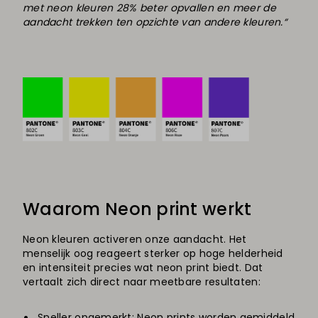
met neon kleuren 28% beter opvallen en meer de
aandacht trekken ten opzichte van andere kleuren.“
Waarom Neon print werkt
Neon kleuren activeren onze aandacht. Het
menselijk oog reageert sterker op hoge helderheid
en intensiteit precies wat neon print biedt. Dat
vertaalt zich direct naar meetbare resultaten:
Sneller opgemerkt: Neon prints worden gemiddeld