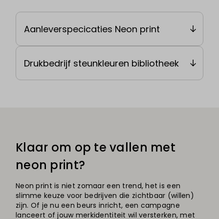
Aanleverspecicaties Neon print
Drukbedrijf steunkleuren bibliotheek
Klaar om op te vallen met
neon print?
Neon print is niet zomaar een trend, het is een
slimme keuze voor bedrijven die zichtbaar (willen)
zijn. Of je nu een beurs inricht, een campagne
lanceert of jouw merkidentiteit wil versterken, met