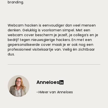
branding.
Webcam hacken is eenvoudiger dan veel mensen
denken. Gelukkig is voorkomen simpel. Met een
webcam cover bescherm je jezelf, je collega’s en je
bedrijf tegen nieuwsgierige hackers. En met een
gepersonaliseerde cover maak je er ook nog een
professioneel visitekaartje van. Veilig én zichtbaar
dus.
Anneloes
Meer van Anneloes