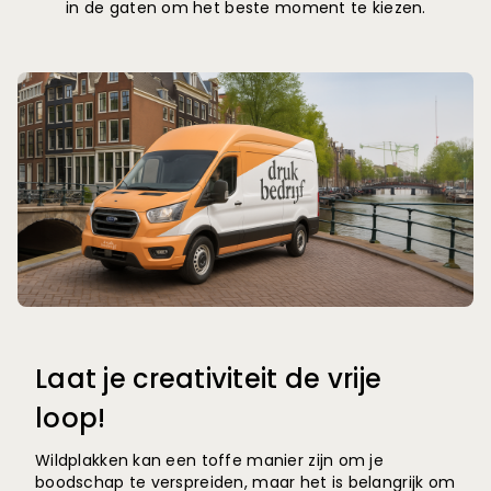
in de gaten om het beste moment te kiezen.
Laat je creativiteit de vrije
loop!
Wildplakken kan een toffe manier zijn om je
boodschap te verspreiden, maar het is belangrijk om