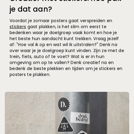
je dat aan?
Voordat je zomaar posters gaat verspreiden en
stickers
gaat plakken, is het slim om eerst te
bedenken waar je doelgroep vaak komt en hoe je
het beste hun aandacht kunt trekken. Vraag jezelf
af: "Hoe val ik op en wat wil ik uitstralen?" Denk na
over waar je je doelgroep kunt vinden. Zijn ze met de
trein, fiets, auto of te voet? Wat is er in hun
omgeving om op te vallen? Denk creatief na en
bedenk de beste plekken en tijden om je stickers en
posters te plakken.