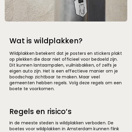
Wat is wildplakken?
Wildplakken betekent dat je posters en stickers plakt
op plekken die daar niet officieel voor bedoeld zijn.
Dit kunnen lantaarnpalen, vuilnisbakken, of zelfs je
eigen auto zijn. Het is een effectieve manier om je
boodschap zichtbaar te maken. Maar veel
gemeenten hebben regels. Volg deze regels om een
boete te voorkomen.
Regels en risico’s
In de meeste steden is wildplakken verboden. De
boetes voor wildplakken in Amsterdam kunnen flink