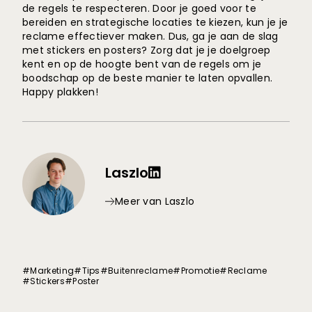
de regels te respecteren. Door je goed voor te
bereiden en strategische locaties te kiezen, kun je je
reclame effectiever maken. Dus, ga je aan de slag
met stickers en posters? Zorg dat je je doelgroep
kent en op de hoogte bent van de regels om je
boodschap op de beste manier te laten opvallen.
Happy plakken!
Laszlo
Meer van Laszlo
#Marketing
#Tips
#Buitenreclame
#Promotie
#Reclame
#Stickers
#Poster