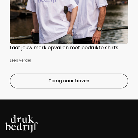
Laat jouw merk opvallen met bedrukte shirts
Lees verder
Terug naar boven