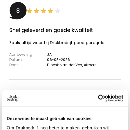
8
Snel geleverd en goede kwaliteit
Zoals altijd weer bij Drukbedrijf goed geregeld
Aanbeveling
JA!
Datum
06-08-2026
Door
Dinesh van der Ven
, Almere
10
Deze website maakt gebruik van cookies
Super
Om Drukbedrijf. nog beter te maken, gebruiken wij