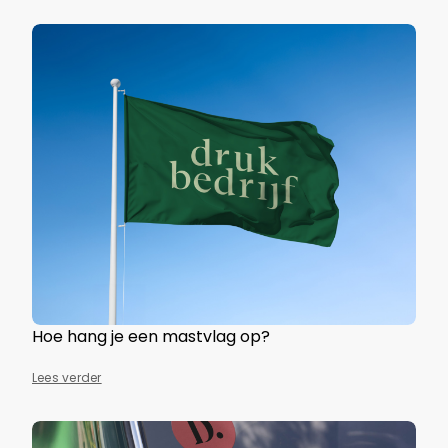
Hoe hang je een mastvlag op?
Lees verder