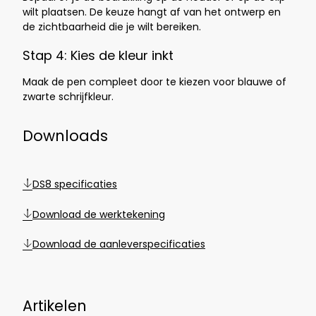
wilt plaatsen. De keuze hangt af van het ontwerp en
de zichtbaarheid die je wilt bereiken.
Stap 4: Kies de kleur inkt
Maak de pen compleet door te kiezen voor blauwe of
zwarte schrijfkleur.
Downloads
DS8 specificaties
Download de werktekening
Download de aanleverspecificaties
Artikelen