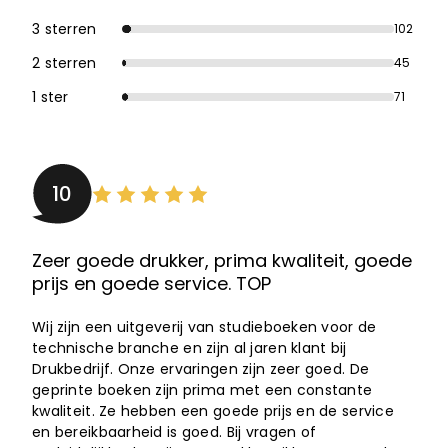
3 sterren
102
2 sterren
45
1 ster
71
10
Zeer goede drukker, prima kwaliteit, goede
prijs en goede service. TOP
Wij zijn een uitgeverij van studieboeken voor de
technische branche en zijn al jaren klant bij
Drukbedrijf. Onze ervaringen zijn zeer goed. De
geprinte boeken zijn prima met een constante
kwaliteit. Ze hebben een goede prijs en de service
en bereikbaarheid is goed. Bij vragen of