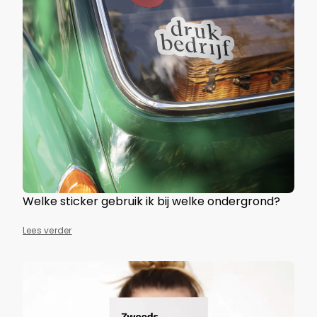
Welke sticker gebruik ik bij welke ondergrond?
Lees verder