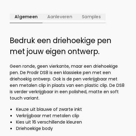
Algemeen
Aanleveren
Samples
Bedruk een driehoekige pen
met jouw eigen ontwerp.
Geen ronde, geen vierkante, maar een driehoekige
pen. De Prodir DS8 is een klassieke pen met een
driehoekig ontwerp. Ook is de pen verkrijgbaar met
een metalen clip in plaats van een plastic clip. De DS8
is verder verkrijgbaar in een polished, matte en soft
touch variant.
Keuze uit blauwe of zwarte inkt
Verkrijgbaar met metalen clip
Kies uit
16 verschillende kleuren
Driehoekige body