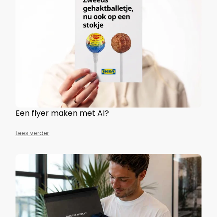
Een flyer maken met AI?
Lees verder