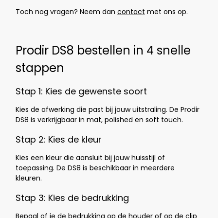
Toch nog vragen? Neem dan
contact
met ons op.
Prodir DS8 bestellen in 4 snelle
stappen
Stap 1: Kies de gewenste soort
Kies de afwerking die past bij jouw uitstraling. De Prodir
DS8 is verkrijgbaar in mat, polished en soft touch.
Stap 2: Kies de kleur
Kies een kleur die aansluit bij jouw huisstijl of
toepassing. De DS8 is beschikbaar in meerdere
kleuren.
Stap 3: Kies
de bedrukking
Bepaal of je de bedrukking op de houder of op de clip