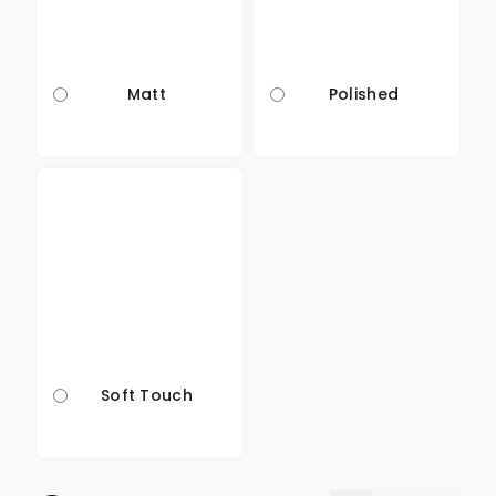
Matt
Polished
Soft Touch