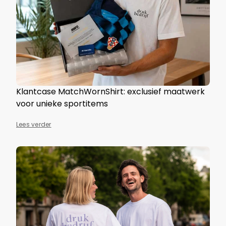
Klantcase MatchWornShirt: exclusief maatwerk
voor unieke sportitems
Lees verder