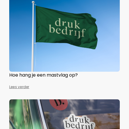
Hoe hang je een mastvlag op?
Lees verder