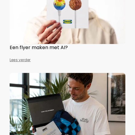
Een flyer maken met AI?
Lees verder