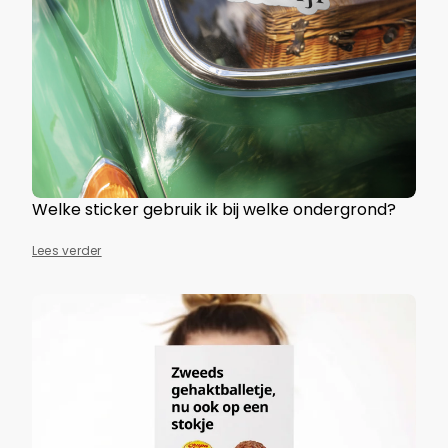
Welke sticker gebruik ik bij welke ondergrond?
Lees verder