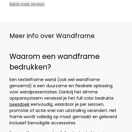
Bekijk meer reviews
Meer info over Wandframe
Waarom een wandframe
bedrukken?
Een textielframe wand (ook wel wandframe
genoemd) is een duurzame en flexibele oplossing
voor wandpresentaties. Dankzij het slimme
opspansysteem verwissel je het full color bedrukte
peesdoek
eenvoudig, waardoor je per seizoen,
promotie of actie snel van uitstraling verandert. Het
frame wordt volledig op maat gemaakt en geleverd
inclusief benodigde accessoires.