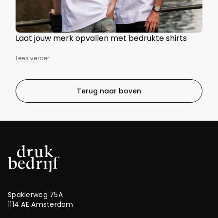
Laat jouw merk opvallen met bedrukte shirts
Lees verder
Terug naar boven
Spaklerweg 75A
1114 AE Amsterdam