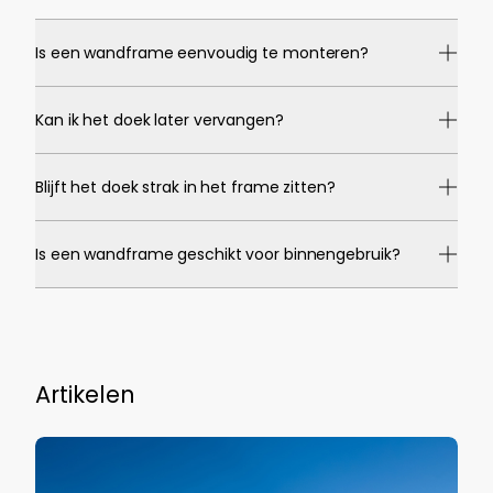
Is een wandframe eenvoudig te monteren?
Kan ik het doek later vervangen?
Blijft het doek strak in het frame zitten?
Is een wandframe geschikt voor binnengebruik?
Artikelen