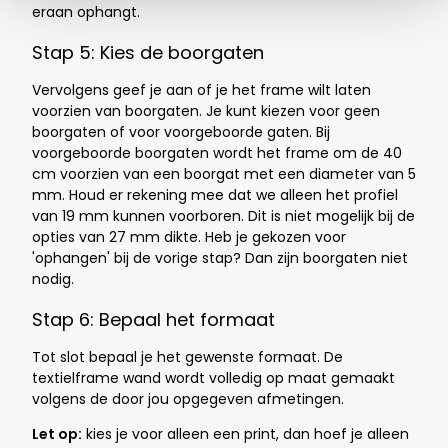
eraan ophangt.
Stap 5: Kies de boorgaten
Vervolgens geef je aan of je het frame wilt laten
voorzien van boorgaten. Je kunt kiezen voor geen
boorgaten of voor voorgeboorde gaten. Bij
voorgeboorde boorgaten wordt het frame om de 40
cm voorzien van een boorgat met een diameter van 5
mm. Houd er rekening mee dat we alleen het profiel
van 19 mm kunnen voorboren. Dit is niet mogelijk bij de
opties van 27 mm dikte.
Heb je gekozen voor
'ophangen' bij de vorige stap? Dan zijn boorgaten niet
nodig.
Stap 6: Bepaal het formaat
Tot slot bepaal je het gewenste formaat. De
textielframe wand wordt volledig op maat gemaakt
volgens de door jou opgegeven afmetingen.
Let op:
kies je voor alleen een print, dan hoef je alleen