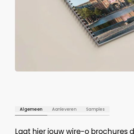
Algemeen
Aanleveren
Samples
Laat hier jouw wire-o brochures 