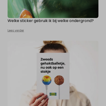
Welke sticker gebruik ik bij welke ondergrond?
Lees verder