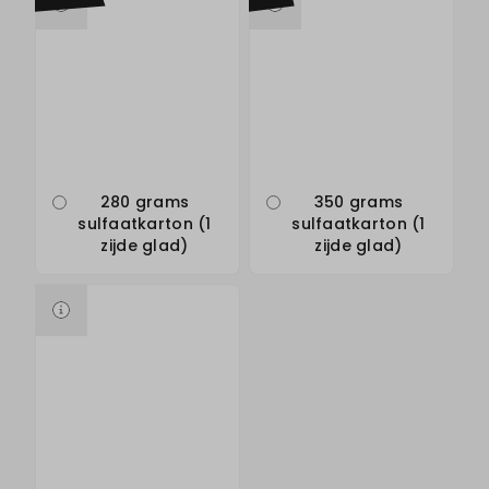
280 grams
350 grams
sulfaatkarton (1
sulfaatkarton (1
zijde glad)
zijde glad)