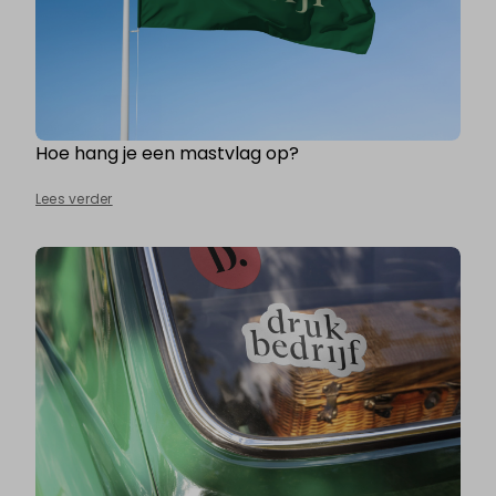
Hoe hang je een mastvlag op?
Lees verder