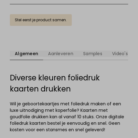
Stel eerst je product samen.
Algemeen
Aanleveren
Samples
Video's
Diverse kleuren foliedruk
kaarten drukken
Wil je geboortekaartjes met foliedruk maken of een
luxe uitnodiging met koperfolie? Kaarten met
goudfolie drukken kan al vanaf 10 stuks. Onze digitale
foliedruk kaarten bestel je eenvoudig en snel. Geen
kosten voor een stansmes en snel geleverd!