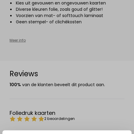
Kies uit gevouwen en ongevouwen kaarten
Diverse kleuren folie, zoals goud of glitter!
Voorzien van mat- of softtouch
laminaat
Geen stempel- of clichékosten
Meer info
Reviews
100%
van de klanten beveelt dit product aan.
Foliedruk kaarten
2 beoordelingen