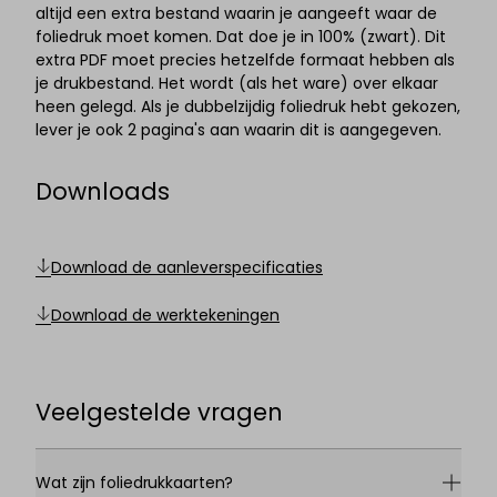
altijd een extra bestand waarin je aangeeft waar de
foliedruk moet komen. Dat doe je in 100% (zwart). Dit
extra PDF moet precies hetzelfde formaat hebben als
je drukbestand. Het wordt (als het ware) over elkaar
heen gelegd. Als je dubbelzijdig foliedruk hebt gekozen,
lever je ook 2 pagina's aan waarin dit is aangegeven.
Downloads
Download de aanleverspecificaties
Download de werktekeningen
Veelgestelde vragen
Wat zijn foliedrukkaarten?