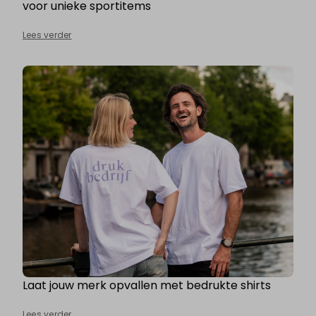
voor unieke sportitems
Lees verder
Laat jouw merk opvallen met bedrukte shirts
Lees verder