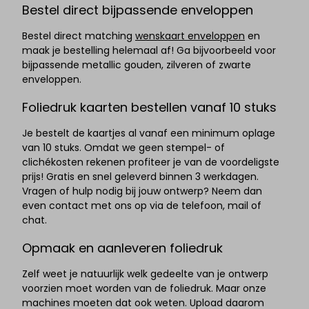
Bestel direct bijpassende enveloppen
Bestel direct matching
wenskaart enveloppen
en
maak je bestelling helemaal af! Ga bijvoorbeeld voor
bijpassende metallic gouden, zilveren of zwarte
enveloppen.
Foliedruk kaarten bestellen vanaf 10 stuks
Je bestelt de kaartjes al vanaf een minimum oplage
van 10 stuks. Omdat we geen stempel- of
clichékosten rekenen profiteer je van de voordeligste
prijs! Gratis en snel geleverd binnen 3 werkdagen.
Vragen of hulp nodig bij jouw ontwerp? Neem dan
even contact met ons op via de telefoon, mail of
chat.
Opmaak en aanleveren foliedruk
Zelf weet je natuurlijk welk gedeelte van je ontwerp
voorzien moet worden van de foliedruk. Maar onze
machines moeten dat ook weten. Upload daarom