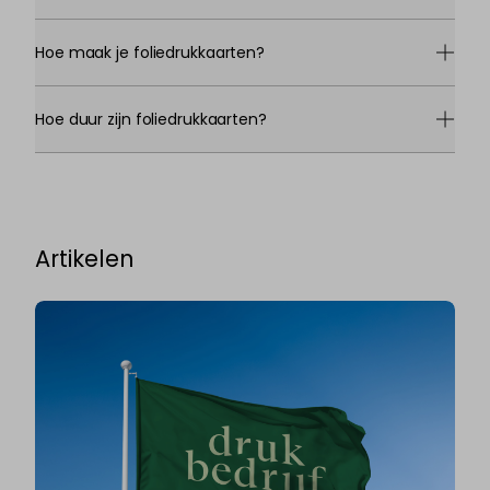
Hoe maak je foliedrukkaarten?
Hoe duur zijn foliedrukkaarten?
Artikelen