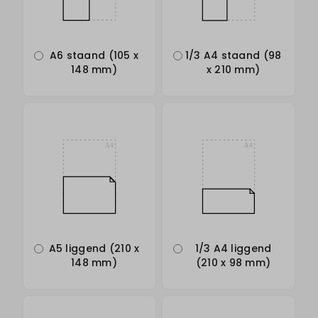
A6 staand (105 x
1/3 A4 staand (98
148 mm)
x 210 mm)
A5 liggend (210 x
1/3 A4 liggend
148 mm)
(210 x 98 mm)