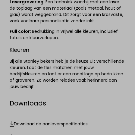
Lasergravering:
Een techniek waarbij met een laser
de toplaag van een materiaal (zoals metaal, hout of
glas) wordt weggebrand. Dit zorgt voor een krasvaste,
vaak voelbare personalisatie zonder inkt.
Full color:
Bedrukking in vrijwel alle kleuren, inclusief
foto's en kleurverlopen.
Kleuren
Bij alle Stanley bekers heb je de keuze uit verschillende
kleuren. Laat de fles matchen met jouw
bedrijfskleuren en laat er een mooi logo op bedrukken
of graveren. Zo worden relaties vaak herinnerd aan
jouw bedrijf.
Downloads
Download de aanleverspecificaties