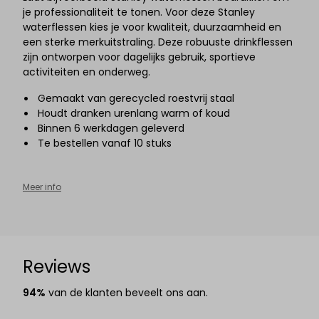
je professionaliteit te tonen. Voor deze Stanley
waterflessen kies je voor kwaliteit, duurzaamheid en
een sterke merkuitstraling. Deze robuuste drinkflessen
zijn ontworpen voor dagelijks gebruik, sportieve
activiteiten en onderweg.
Gemaakt van gerecycled roestvrij staal
Houdt dranken urenlang warm of koud
Binnen 6
werkdagen geleverd
Te bestellen vanaf 10 stuks
Meer info
Reviews
94%
van de klanten beveelt ons aan.