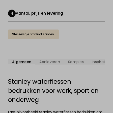
Aantal, prijs en levering
Stel eerst je product samen.
Algemeen
Aanleveren
Samples
Inspiratie
Stanley waterflessen
bedrukken voor werk, sport en
onderweg
Laat bijvoorbeeld Stanley waterflessen bedrukken om