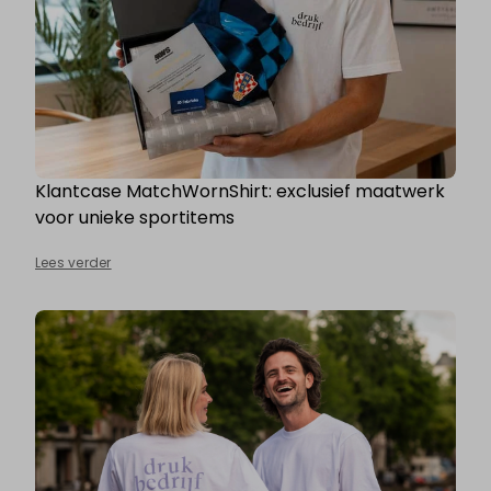
Klantcase MatchWornShirt: exclusief maatwerk
voor unieke sportitems
Lees verder