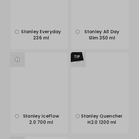
Stanley Everyday
Stanley All Day
236 ml
Slim 350 ml
TIP
Stanley IceFlow
Stanley Quencher
2.0 700 ml
H2.0 1200 ml