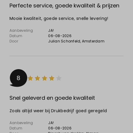
Perfecte service, goede kwaliteit & prijzen
Mooie kwaliteit, goede service, snelle levering!
Aanbeveling
JA!
Datum
06-08-2026
Door
Julian Schonfeld
, Amsterdam
8
Snel geleverd en goede kwaliteit
Zoals altijd weer bij Drukbedrijf goed geregeld
Aanbeveling
JA!
Datum
06-08-2026