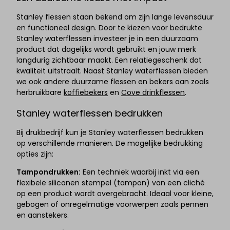
Stanley flessen staan bekend om zijn lange levensduur
en functioneel design. Door te kiezen voor bedrukte
Stanley waterflessen investeer je in een duurzaam
product dat dagelijks wordt gebruikt en jouw merk
langdurig zichtbaar maakt. Een relatiegeschenk dat
kwaliteit uitstraalt. Naast Stanley waterflessen bieden
we ook andere duurzame flessen en bekers aan zoals
herbruikbare
koffiebekers
en
Cove drinkflessen
.
Stanley waterflessen bedrukken
Bij drukbedrijf kun je Stanley waterflessen bedrukken
op verschillende manieren. De mogelijke bedrukking
opties zijn:
Tampondrukken:
Een techniek waarbij inkt via een
flexibele siliconen stempel (tampon) van een cliché
op een product wordt overgebracht. Ideaal voor kleine,
gebogen of onregelmatige voorwerpen zoals pennen
en aanstekers.