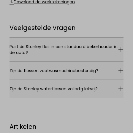
Download de werktekeningen
Veelgestelde vragen
Past de Stanley fles in een standaard bekerhouder in
de auto?
Zijn de flessen vaatwasmachinebestendig?
Zijn de Stanley waterflessen volledig lekvrij?
Artikelen