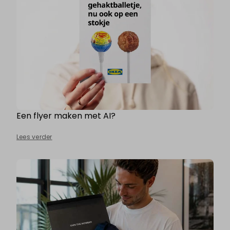
Een flyer maken met AI?
Lees verder