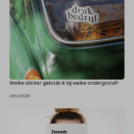
Welke sticker gebruik ik bij welke ondergrond?
Lees verder