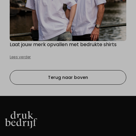
Laat jouw merk opvallen met bedrukte shirts
Lees verder
Terug naar boven