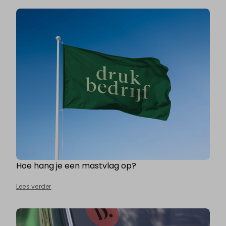
Hoe hang je een mastvlag op?
Lees verder