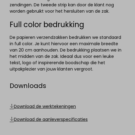
zendingen. De tweede strip kan door de klant nog
worden gebruikt voor het hersluiten van de zak.
Full color bedrukking
De papieren verzendzakken bedrukken we standaard
in full color. Je kunt hiervoor een maximale breedte
van 20 cm aanhouden. De bedrukking plaatsen we in
het midden van de zak. Ideaal dus voor een leuke
tekst, logo of inspirerende boodschap die het
uitpakplezier van jouw klanten vergroot.
Downloads
Download de werktekeningen
Download de aanleverspecificaties