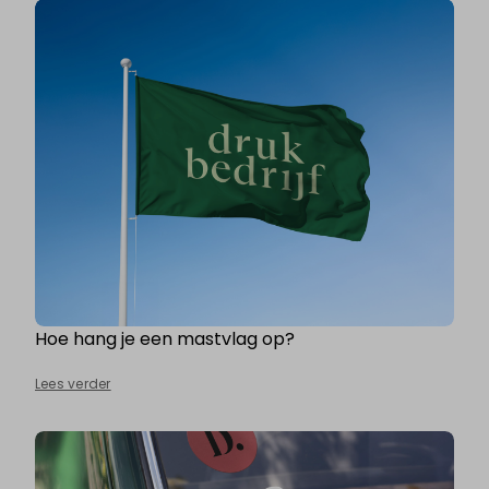
Hoe hang je een mastvlag op?
Lees verder