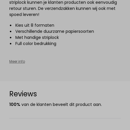
striplock kunnen je klanten producten ook eenvoudig
retour sturen. De verzendzakken kunnen wij ook met
spoed leveren!
Kies uit 8 formaten
Verschillende duurzame papiersoorten
Met handige striplock
Full color bedrukking
Meer info
Reviews
100%
van de klanten beveelt dit product aan.