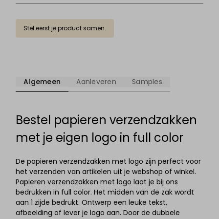
Stel eerst je product samen.
Algemeen
Aanleveren
Samples
Bestel papieren verzendzakken
met je eigen logo in full color
De papieren verzendzakken met logo zijn perfect voor
het verzenden van artikelen uit je webshop of winkel.
Papieren verzendzakken met logo laat je bij ons
bedrukken in full color. Het midden van de zak wordt
aan 1 zijde bedrukt. Ontwerp een leuke tekst,
afbeelding of lever je logo aan. Door de dubbele