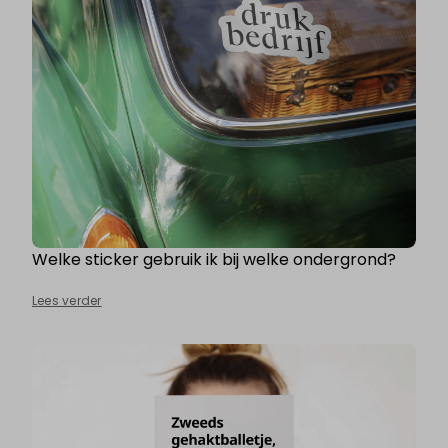
Welke sticker gebruik ik bij welke ondergrond?
Lees verder