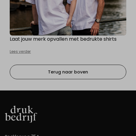
Laat jouw merk opvallen met bedrukte shirts
Lees verder
Terug naar boven