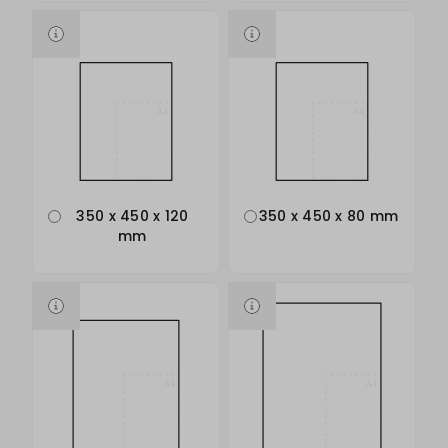
350 x 450 x 120
350 x 450 x 80 mm
mm