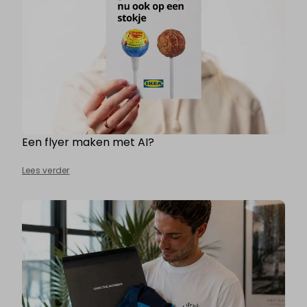
Een flyer maken met AI?
Lees verder