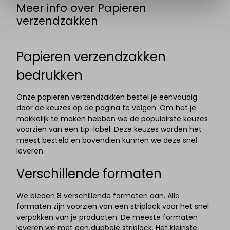
Meer info over Papieren
verzendzakken
Papieren verzendzakken
bedrukken
Onze papieren verzendzakken bestel je eenvoudig
door de keuzes op de pagina te volgen. Om het je
makkelijk te maken hebben we de populairste keuzes
voorzien van een tip-label. Deze keuzes worden het
meest besteld en bovendien kunnen we deze snel
leveren.
Verschillende formaten
We bieden 8 verschillende formaten aan. Alle
formaten zijn voorzien van een striplock voor het snel
verpakken van je producten. De meeste formaten
leveren we met een dubbele striplock. Het kleinste