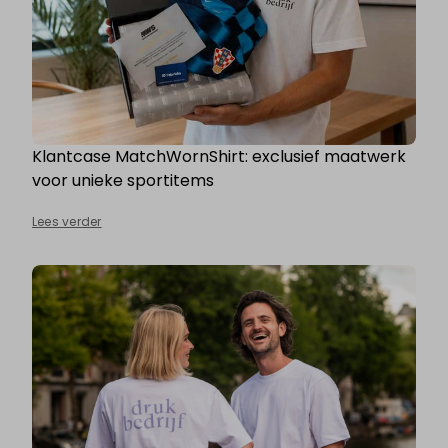
Klantcase MatchWornShirt: exclusief maatwerk
voor unieke sportitems
Lees verder