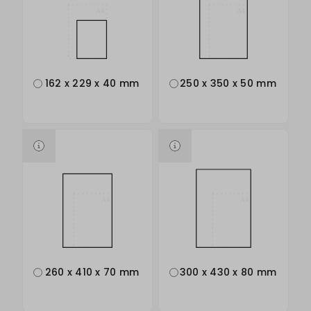
162 x 229 x 40 mm
250 x 350 x 50 mm
260 x 410 x 70 mm
300 x 430 x 80 mm