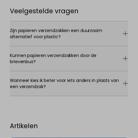
Veelgestelde vragen
Zijn papieren verzendzakken een duurzaam
alternatief voor plastic?
Kunnen papieren verzendzakken door de
brievenbus?
Wanneer kies ik beter voor iets anders in plaats van
een verzendzak?
Artikelen