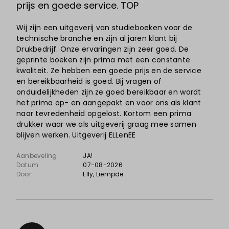
prijs en goede service. TOP
Wij zijn een uitgeverij van studieboeken voor de
technische branche en zijn al jaren klant bij
Drukbedrijf. Onze ervaringen zijn zeer goed. De
geprinte boeken zijn prima met een constante
kwaliteit. Ze hebben een goede prijs en de service
en bereikbaarheid is goed. Bij vragen of
onduidelijkheden zijn ze goed bereikbaar en wordt
het prima op- en aangepakt en voor ons als klant
naar tevredenheid opgelost. Kortom een prima
drukker waar we als uitgeverij graag mee samen
blijven werken. Uitgeverij ELLenEE
Aanbeveling
JA!
Datum
07-08-2026
Door
Elly
, Liempde