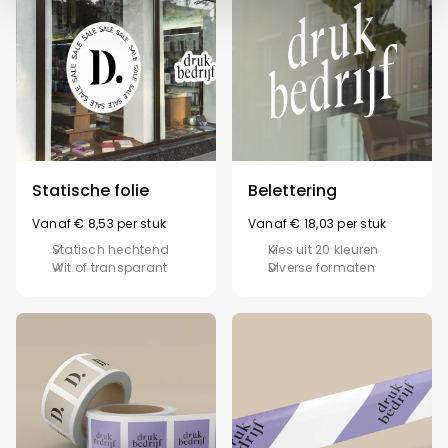
Statische folie
Belettering
Vanaf € 8,53 per stuk
Vanaf € 18,03 per stuk
Statisch hechtend
Kies uit 20 kleuren
Wit of transparant
Diverse formaten