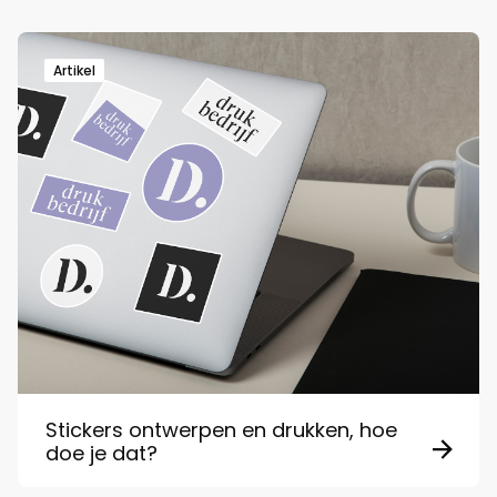
Artikel
Stickers ontwerpen en drukken, hoe
doe je dat?