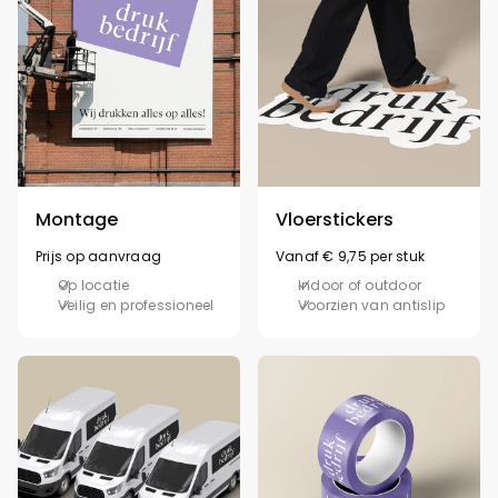
Montage
Vloerstickers
Prijs op aanvraag
Vanaf € 9,75 per stuk
Op locatie
Indoor of outdoor
Veilig en professioneel
Voorzien van antislip