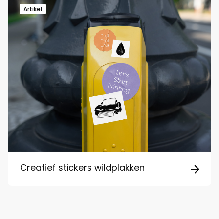
Artikel
Creatief stickers wildplakken