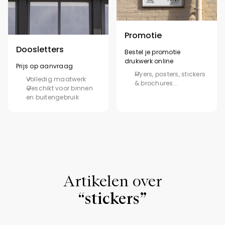
Promotie
Doosletters
Bestel je promotie
drukwerk online
Prijs op aanvraag
Flyers, posters, stickers
Volledig maatwerk
& brochures...
Geschikt voor binnen
en buitengebruik
Artikelen over
“stickers”