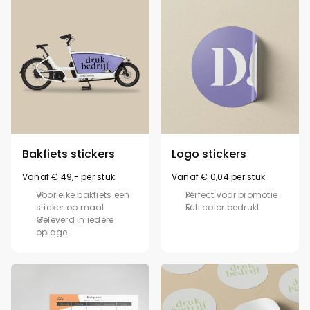
Bakfiets stickers
Logo stickers
Vanaf € 49,- per stuk
Vanaf € 0,04 per stuk
Voor elke bakfiets een
Perfect voor promotie
sticker op maat
Full color bedrukt
Geleverd in iedere
oplage