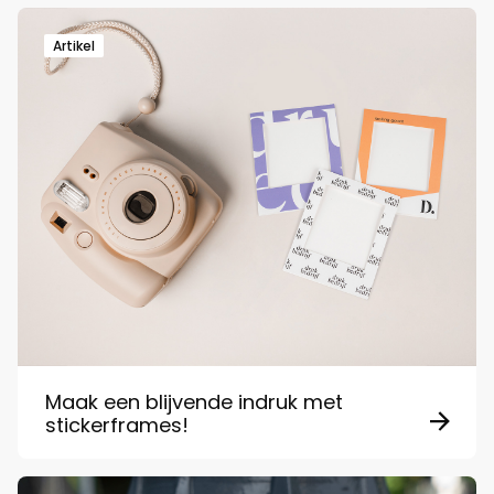
Artikel
Maak een blijvende indruk met
stickerframes!