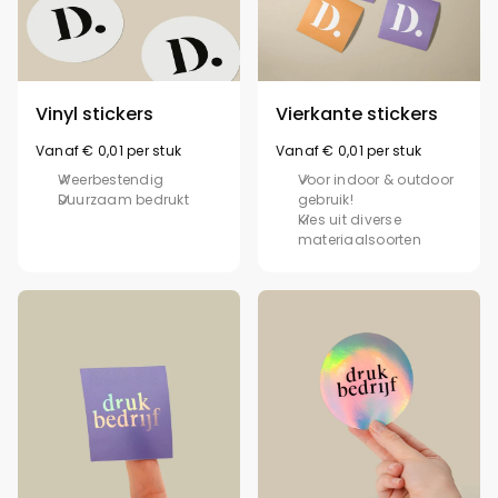
Vinyl stickers
Vierkante stickers
Vanaf € 0,01 per stuk
Vanaf € 0,01 per stuk
Weerbestendig
Voor indoor & outdoor
Duurzaam bedrukt
gebruik!
Kies uit diverse
materiaalsoorten