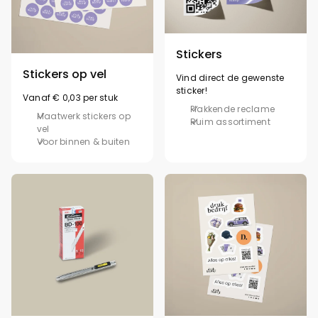
Stickers
Stickers op vel
Vind direct de gewenste
sticker!
Vanaf € 0,03 per stuk
Plakkende reclame
Maatwerk stickers op
Ruim assortiment
vel
Voor binnen & buiten