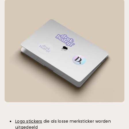
Logo stickers
die als losse merksticker worden
uitgedeeld