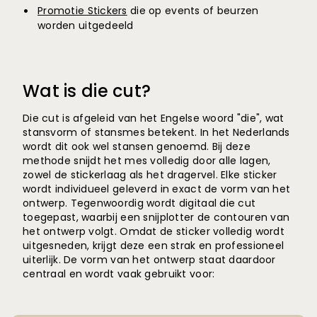
Promotie Stickers
die op events of beurzen
worden uitgedeeld
Wat is die cut?
Die cut is afgeleid van het Engelse woord "die", wat
stansvorm of stansmes betekent. In het Nederlands
wordt dit ook wel stansen genoemd. Bij deze
methode snijdt het mes volledig door alle lagen,
zowel de stickerlaag als het dragervel. Elke sticker
wordt individueel geleverd in exact de vorm van het
ontwerp. Tegenwoordig wordt digitaal die cut
toegepast, waarbij een snijplotter de contouren van
het ontwerp volgt. Omdat de sticker volledig wordt
uitgesneden, krijgt deze een strak en professioneel
uiterlijk. De vorm van het ontwerp staat daardoor
centraal en wordt vaak gebruikt voor: