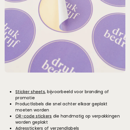
Sticker sheets
, bijvoorbeeld voor branding of
promotie
Productlabels die snel achter elkaar geplakt
moeten worden
QR-code stickers
die handmatig op verpakkingen
worden geplakt
Adresstickers of verzendlabels