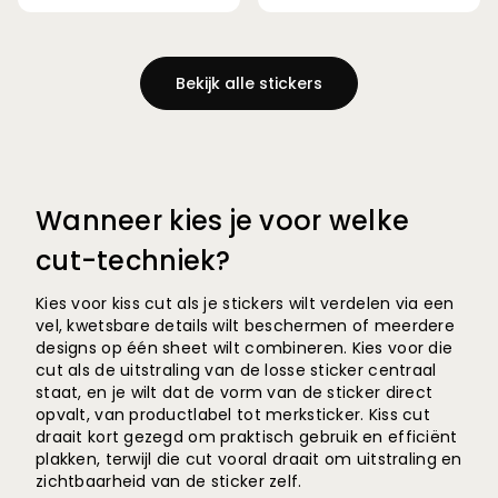
Bekijk alle stickers
Wanneer kies je voor welke
cut-techniek?
Kies voor kiss cut als je stickers wilt verdelen via een
vel, kwetsbare details wilt beschermen of meerdere
designs op één sheet wilt combineren. Kies voor die
cut als de uitstraling van de losse sticker centraal
staat, en je wilt dat de vorm van de sticker direct
opvalt, van productlabel tot merksticker. Kiss cut
draait kort gezegd om praktisch gebruik en efficiënt
plakken, terwijl die cut vooral draait om uitstraling en
zichtbaarheid van de sticker zelf.