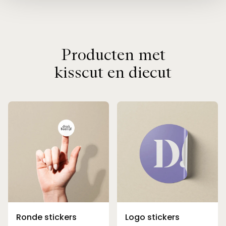
Producten met
kisscut en diecut
Ronde stickers
Logo stickers