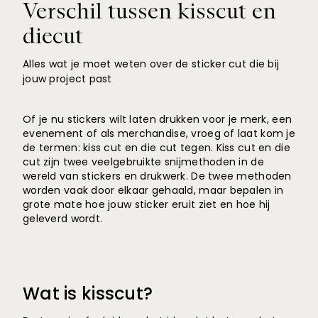
Verschil tussen kisscut en
diecut
Alles wat je moet weten over de sticker cut die bij
jouw project past
Of je nu stickers wilt laten drukken voor je merk, een
evenement of als merchandise, vroeg of laat kom je
de termen: kiss cut en die cut tegen. Kiss cut en die
cut zijn twee veelgebruikte snijmethoden in de
wereld van stickers en drukwerk. De twee methoden
worden vaak door elkaar gehaald, maar bepalen in
grote mate hoe jouw sticker eruit ziet en hoe hij
geleverd wordt.
Wat is kisscut?