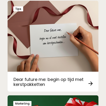
Tips
Dear future me: begin op tijd met
kerstpakketten
Marketing