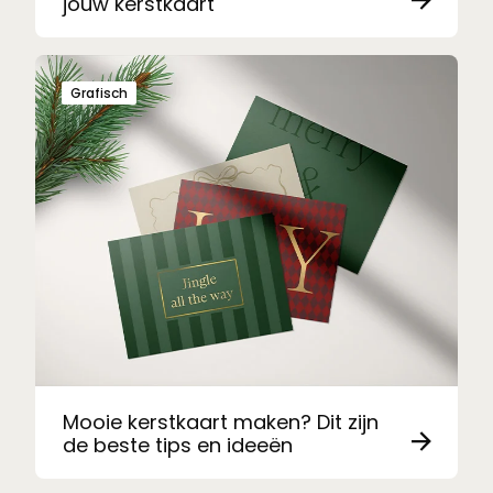
jouw kerstkaart
Grafisch
Mooie kerstkaart maken? Dit zijn
de beste tips en ideeën