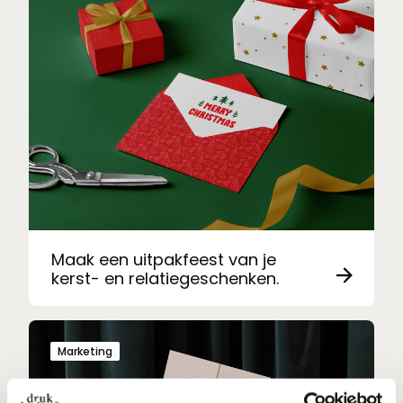
Maak een uitpakfeest van je
kerst- en relatiegeschenken.
Marketing