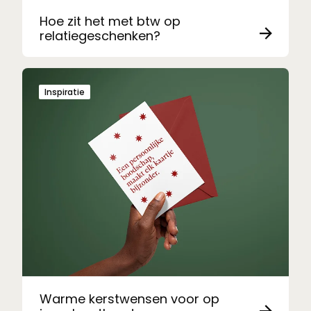
Hoe zit het met btw op
relatiegeschenken?
Inspiratie
Warme kerstwensen voor op