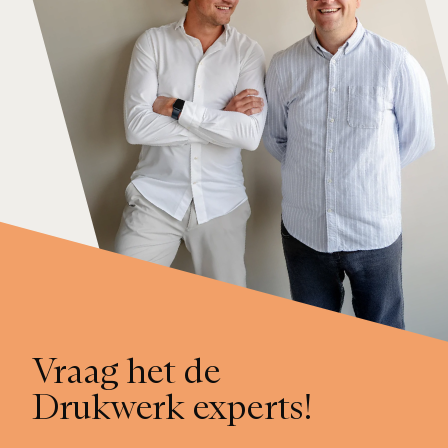
Vraag het de
Drukwerk experts!