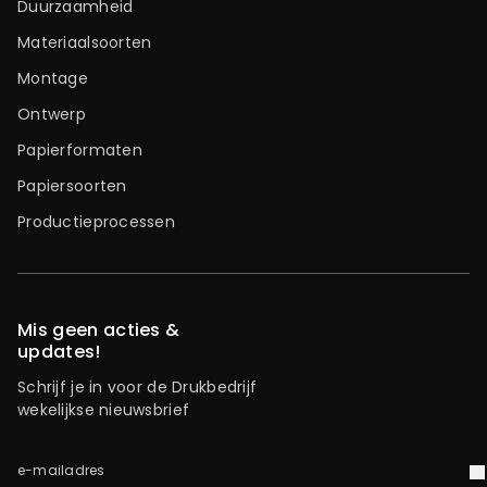
Duurzaamheid
Materiaalsoorten
Montage
Ontwerp
Papierformaten
Papiersoorten
Productieprocessen
Mis geen acties &
updates!
Schrijf je in voor de Drukbedrijf
wekelijkse nieuwsbrief
e-mailadres