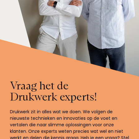
Vraag het de
Drukwerk experts!
Drukwerk zit in alles wat we doen. We volgen de
nieuwste technieken en innovaties op de voet en
vertalen die naar slimme oplossingen voor onze
klanten. Onze experts weten precies wat wel en niet
werkt en delen die kennis graag. Heb je een vraag? Stel