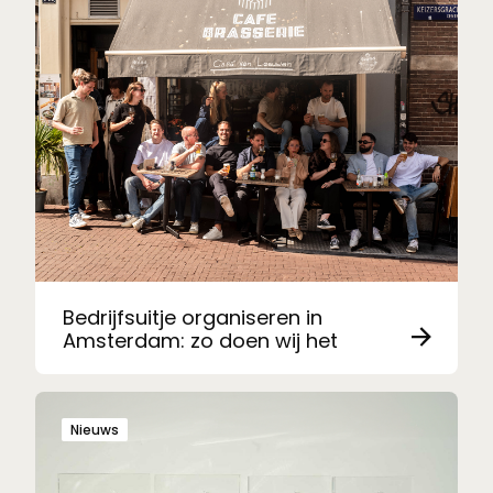
Bedrijfsuitje organiseren in
Amsterdam: zo doen wij het
Nieuws