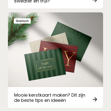
sweater en trui?
Grafisch
Mooie kerstkaart maken? Dit zijn
de beste tips en ideeën