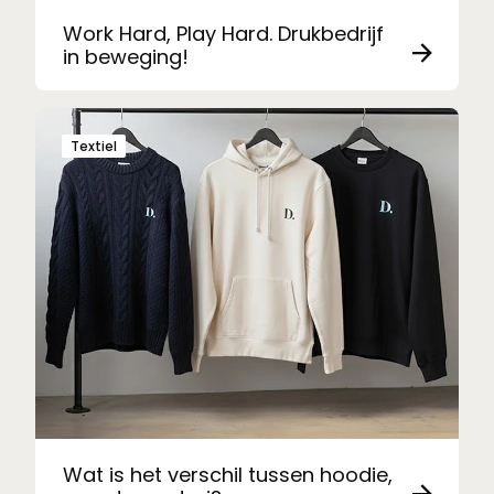
Work Hard, Play Hard. Drukbedrijf
in beweging!
Textiel
Wat is het verschil tussen hoodie,