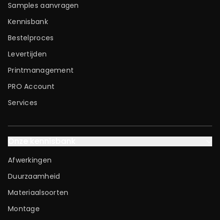
Samples aanvragen
Kennisbank
Bestelproces
Levertijden
Printmanagement
PRO Account
Services
Onze kennisbank
Afwerkingen
Duurzaamheid
Materiaalsoorten
Montage