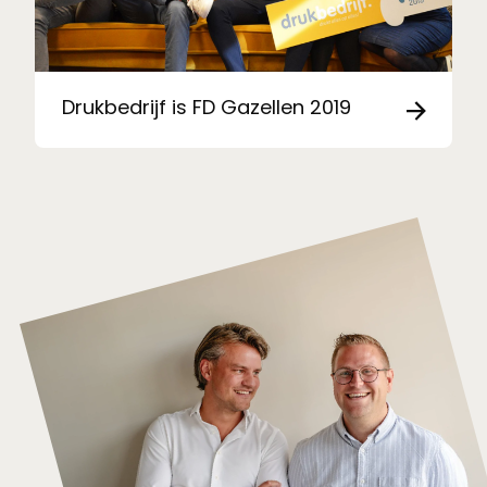
Drukbedrijf is FD Gazellen 2019