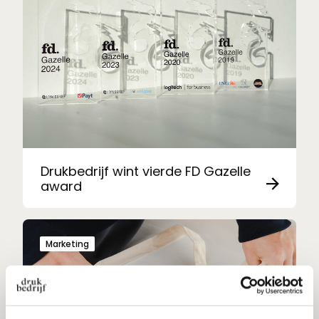
Drukbedrijf wint vierde FD Gazelle
award
Marketing