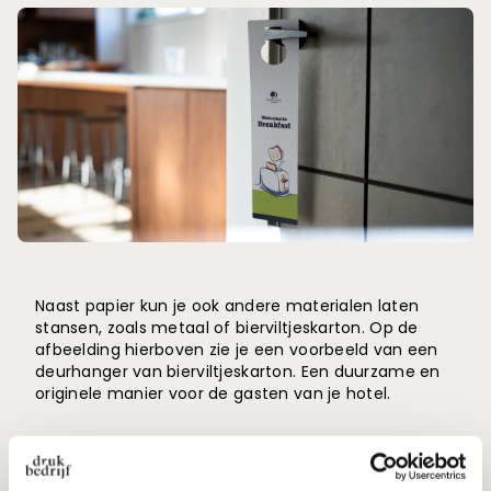
Naast papier kun je ook andere materialen laten
stansen, zoals metaal of bierviltjeskarton. Op de
afbeelding hierboven zie je een voorbeeld van een
deurhanger van bierviltjeskarton. Een duurzame en
originele manier voor de gasten van je hotel.