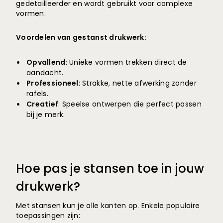
gedetailleerder en wordt gebruikt voor complexe
vormen.
Voordelen van gestanst drukwerk:
Opvallend
: Unieke vormen trekken direct de
aandacht.
Professioneel
: Strakke, nette afwerking zonder
rafels.
Creatief
: Speelse ontwerpen die perfect passen
bij je merk.
Hoe pas je stansen toe in jouw
drukwerk?
Met stansen kun je alle kanten op. Enkele populaire
toepassingen zijn: