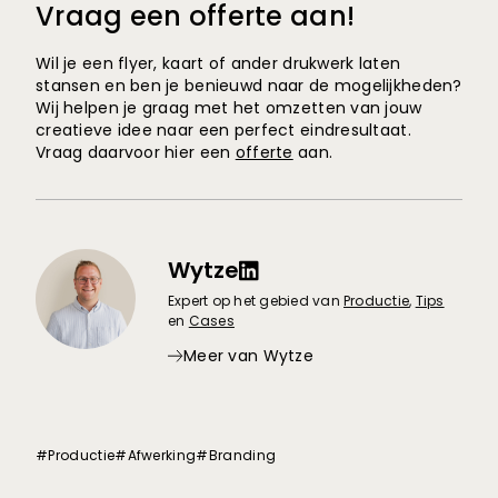
Vraag een offerte aan!
Wil je een flyer, kaart of ander drukwerk laten
stansen en ben je benieuwd naar de mogelijkheden?
Wij helpen je graag met het omzetten van jouw
creatieve idee naar een perfect eindresultaat.
Vraag daarvoor hier een
offerte
aan.
Wytze
Expert op het gebied van
Productie
,
Tips
en
Cases
Meer van Wytze
#Productie
#Afwerking
#Branding