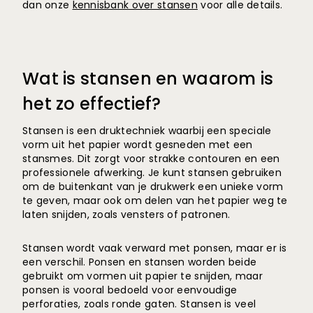
dan onze
kennisbank over stansen
voor alle details.
Wat is stansen en waarom is
het zo effectief?
Stansen is een druktechniek waarbij een speciale
vorm uit het papier wordt gesneden met een
stansmes. Dit zorgt voor strakke contouren en een
professionele afwerking. Je kunt stansen gebruiken
om de buitenkant van je drukwerk een unieke vorm
te geven, maar ook om delen van het papier weg te
laten snijden, zoals vensters of patronen.
Stansen wordt vaak verward met ponsen, maar er is
een verschil. Ponsen en stansen worden beide
gebruikt om vormen uit papier te snijden, maar
ponsen is vooral bedoeld voor eenvoudige
perforaties, zoals ronde gaten. Stansen is veel