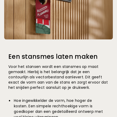
Een stansmes laten maken
Voor het stansen wordt een stansmes op maat
gemaakt. Hierbij is het belangrijk dat je een
contourlijn als vectorbestand aanlevert. Dit geeft
exact de vorm aan van de stans en zorgt ervoor dat
het snijden perfect aansluit op je drukwerk.
Hoe ingewikkelder de vorm, hoe hoger de
kosten. Een simpele rechthoekige vorm is
goedkoper dan een gedetailleerd ontwerp met