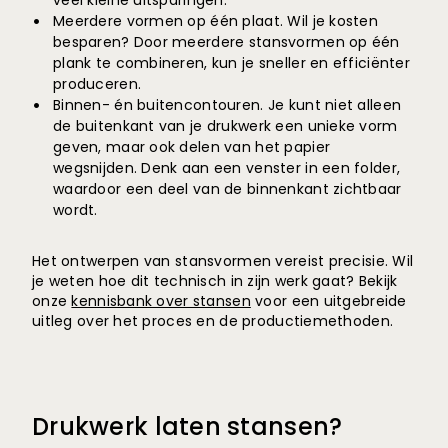
veel kleine uitsparingen.
Meerdere vormen op één plaat. Wil je kosten
besparen? Door meerdere stansvormen op één
plank te combineren, kun je sneller en efficiënter
produceren.
Binnen- én buitencontouren. Je kunt niet alleen
de buitenkant van je drukwerk een unieke vorm
geven, maar ook delen van het papier
wegsnijden. Denk aan een venster in een folder,
waardoor een deel van de binnenkant zichtbaar
wordt.
Het ontwerpen van stansvormen vereist precisie. Wil
je weten hoe dit technisch in zijn werk gaat? Bekijk
onze
kennisbank over stansen
voor een uitgebreide
uitleg over het proces en de productiemethoden.
Drukwerk laten stansen?