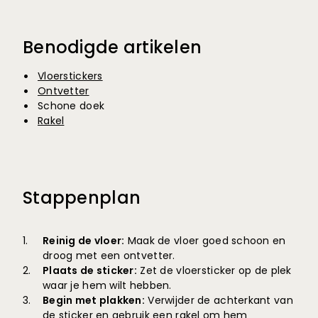
Benodigde artikelen
Vloerstickers
Ontvetter
Schone doek
Rakel
Stappenplan
Reinig de vloer:
Maak de vloer goed schoon en
droog met een ontvetter.
Plaats de sticker:
Zet de vloersticker op de plek
waar je hem wilt hebben.
Begin met plakken:
Verwijder de achterkant van
de sticker en gebruik een rakel om hem