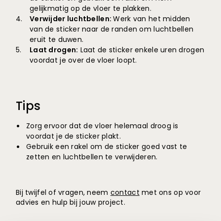
gelijkmatig op de vloer te plakken.
Verwijder luchtbellen:
Werk van het midden
van de sticker naar de randen om luchtbellen
eruit te duwen.
Laat drogen:
Laat de sticker enkele uren drogen
voordat je over de vloer loopt.
Tips
Zorg ervoor dat de vloer helemaal droog is
voordat je de sticker plakt.
Gebruik een rakel om de sticker goed vast te
zetten en luchtbellen te verwijderen.
Bij twijfel of vragen, neem
contact
met ons op voor
advies en hulp bij jouw project.