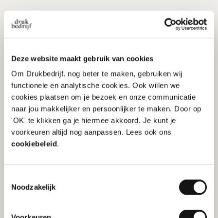
Gerelateerde
Deze website maakt gebruik van cookies
producten
Om Drukbedrijf. nog beter te maken, gebruiken wij
functionele en analytische cookies. Ook willen we
cookies plaatsen om je bezoek en onze communicatie
naar jou makkelijker en persoonlijker te maken. Door op
'OK' te klikken ga je hiermee akkoord. Je kunt je
voorkeuren altijd nog aanpassen. Lees ook ons
cookiebeleid
.
Toestemmingsselectie
Noodzakelijk
Pijl stickers
Vloerstickers
Voorkeuren