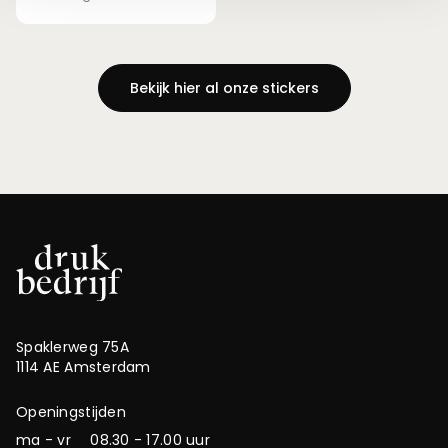
Bekijk hier al onze stickers
Spaklerweg 75A
1114 AE Amsterdam
Openingstijden
ma - vr
08.30 - 17.00 uur