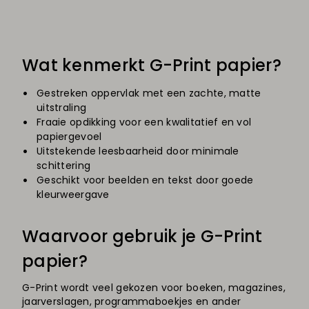
Wat kenmerkt G-Print papier?
Gestreken oppervlak met een zachte, matte
uitstraling
Fraaie opdikking voor een kwalitatief en vol
papiergevoel
Uitstekende leesbaarheid door minimale
schittering
Geschikt voor beelden en tekst door goede
kleurweergave
Waarvoor gebruik je G-Print
papier?
G-Print wordt veel gekozen voor boeken, magazines,
jaarverslagen, programmaboekjes en ander