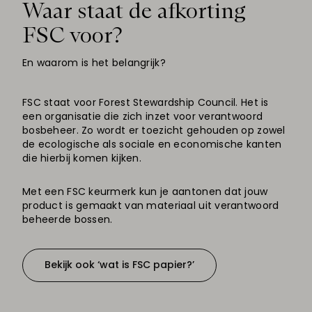
Waar staat de afkorting
FSC voor?
En waarom is het belangrijk?
FSC staat voor Forest Stewardship Council. Het is
een organisatie die
zich inzet voor verantwoord
bosbeheer. Zo wordt er toezicht gehouden op zowel
de ecologische als sociale en economische kanten
die hierbij komen kijken.
Met een FSC keurmerk kun je aantonen dat jouw
product is gemaakt van materiaal uit verantwoord
beheerde bossen.
Bekijk ook ‘wat is FSC papier?’