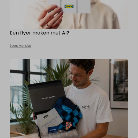
Een flyer maken met AI?
Lees verder