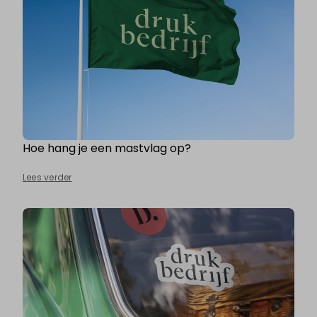
Hoe hang je een mastvlag op?
Lees verder