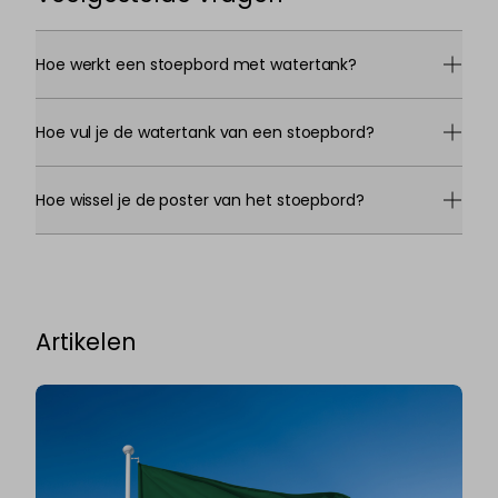
Hoe werkt een stoepbord met watertank?
Hoe vul je de watertank van een stoepbord?
Hoe wissel je de poster van het stoepbord?
Artikelen