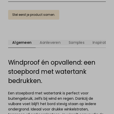
Stel eerst je product samen.
Algemeen
Aanleveren
Samples
Inspiratie
Windproof én opvallend: een
stoepbord met watertank
bedrukken.
Een stoepbord met watertank is perfect voor
buitengebruik, zelfs bij wind en regen. Dankzij de
vulbare voet blijft het bord stevig staan op iedere
ondergrond. Ideaal voor drukke winkelstraten,