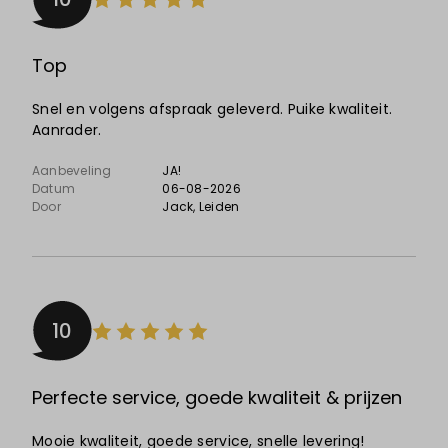
Top
Snel en volgens afspraak geleverd. Puike kwaliteit.
Aanrader.
Aanbeveling
JA!
Datum
06-08-2026
Door
Jack
, Leiden
10
Perfecte service, goede kwaliteit & prijzen
Mooie kwaliteit, goede service, snelle levering!