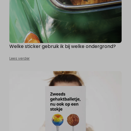
Welke sticker gebruik ik bij welke ondergrond?
Lees verder