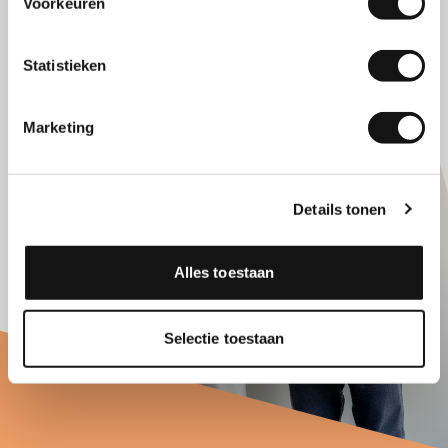
Voorkeuren
Statistieken
Marketing
Details tonen
Alles toestaan
Selectie toestaan