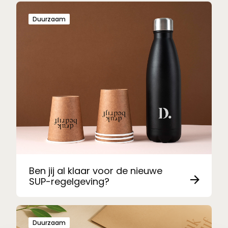
Duurzaam
Ben jij al klaar voor de nieuwe
SUP-regelgeving?
Duurzaam