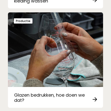
kleding wassen
Productie
Glazen bedrukken, hoe doen we
dat?