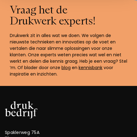
Vraag het de
Drukwerk experts!
Drukwerk zit in alles wat we doen. We volgen de
nieuwste technieken en innovaties op de voet en
vertalen die naar slimme oplossingen voor onze
klanten. Onze experts weten precies wat wel en niet
werkt en delen die kennis graag. Heb je een vraag? Stel
’m. Of blader door onze
blog
en
kennisbank
voor
inspiratie en inzichten.
Spaklerweg 75A