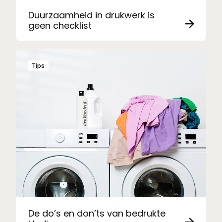
Duurzaamheid in drukwerk is
geen checklist
Tips
De do’s en don’ts van bedrukte