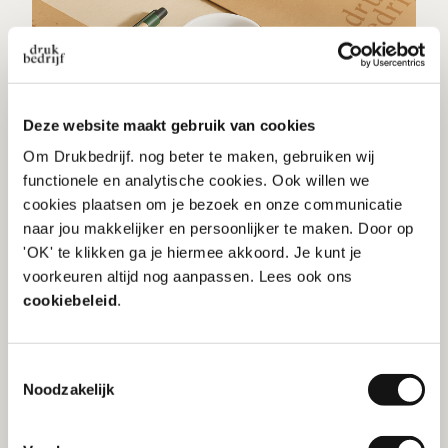
Deze website maakt gebruik van cookies
Om Drukbedrijf. nog beter te maken, gebruiken wij
functionele en analytische cookies. Ook willen we
cookies plaatsen om je bezoek en onze communicatie
naar jou makkelijker en persoonlijker te maken. Door op
'OK' te klikken ga je hiermee akkoord. Je kunt je
voorkeuren altijd nog aanpassen. Lees ook ons
Milieubewust op kantoor: 5 tips &
cookiebeleid
.
tricks
Toestemmingsselectie
Noodzakelijk