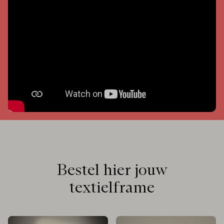
Bestel hier jouw
textielframe