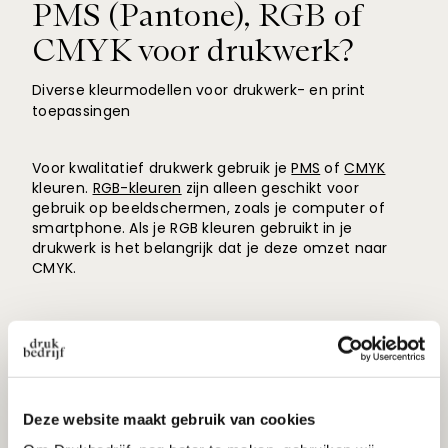
PMS (Pantone), RGB of
CMYK voor drukwerk?
Diverse kleurmodellen voor drukwerk- en print
toepassingen
Voor kwalitatief drukwerk gebruik je
PMS
of
CMYK
kleuren.
RGB-kleuren
zijn alleen geschikt voor
gebruik op beeldschermen, zoals je computer of
smartphone. Als je RGB kleuren gebruikt in je
drukwerk is het belangrijk dat je deze omzet naar
CMYK.
Deze website maakt gebruik van cookies