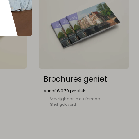
Brochures geniet
Vanaf € 0,79 per stuk
Verkrijgbaar in elk formaat
Snel geleverd