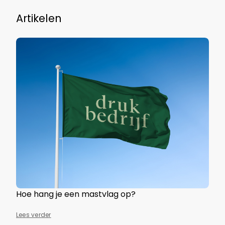
Artikelen
Hoe hang je een mastvlag op?
Lees verder