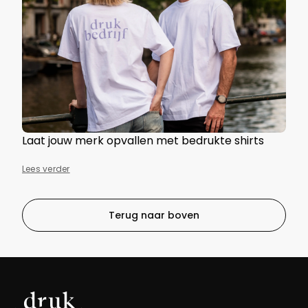
Laat jouw merk opvallen met bedrukte shirts
Lees verder
Terug naar boven