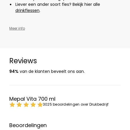
Liever een ander soort fles? Bekijk hier alle
drinkflessen
.
Meer info
Reviews
94%
van de klanten beveelt ons aan.
Mepal Vita 700 ml
3025 beoordelingen over Drukbedrijf
Beoordelingen