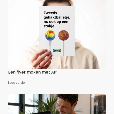
Een flyer maken met AI?
Lees verder