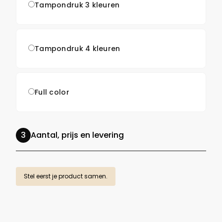
Tampondruk 3 kleuren
Tampondruk 4 kleuren
Full color
Aantal, prijs en levering
Stel eerst je product samen.