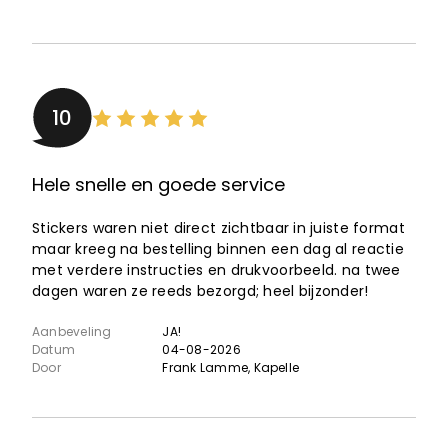
10
Hele snelle en goede service
Stickers waren niet direct zichtbaar in juiste format
maar kreeg na bestelling binnen een dag al reactie
met verdere instructies en drukvoorbeeld. na twee
dagen waren ze reeds bezorgd; heel bijzonder!
Aanbeveling
JA!
Datum
04-08-2026
Door
Frank Lamme
, Kapelle