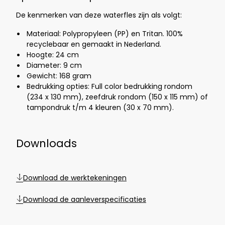
De kenmerken van deze waterfles zijn als volgt:
Materiaal: Polypropyleen (PP) en Tritan. 100%
recyclebaar en gemaakt in Nederland.
Hoogte: 24 cm
Diameter: 9 cm
Gewicht: 168 gram
Bedrukking opties: Full color bedrukking rondom
(234 x 130 mm), zeefdruk rondom (150 x 115 mm) of
tampondruk t/m 4 kleuren (30 x 70 mm).
Downloads
Download de werktekeningen
Download de aanleverspecificaties