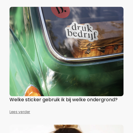
Welke sticker gebruik ik bij welke ondergrond?
Lees verder