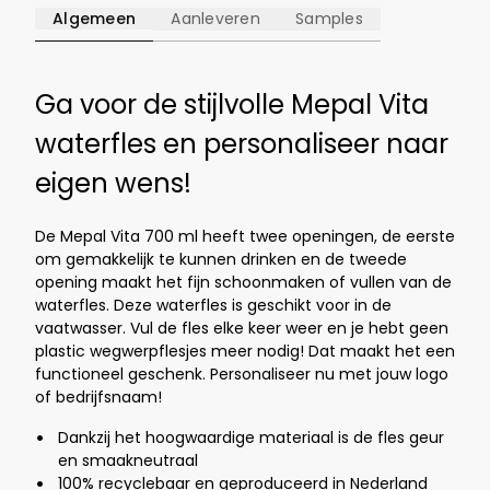
Algemeen
Aanleveren
Samples
Ga voor de stijlvolle Mepal Vita
waterfles en personaliseer naar
eigen wens!
De Mepal Vita 700 ml heeft twee openingen, de eerste
om gemakkelijk te kunnen drinken en de tweede
opening maakt het fijn schoonmaken of vullen van de
waterfles. Deze waterfles is geschikt voor in de
vaatwasser. Vul de fles elke keer weer en je hebt geen
plastic wegwerpflesjes meer nodig! Dat maakt het een
functioneel geschenk. Personaliseer nu met jouw logo
of bedrijfsnaam!
Dankzij het hoogwaardige materiaal is de fles geur
en smaakneutraal
100% recyclebaar en geproduceerd in Nederland