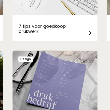
7 tips voor goedkoop
drukwerk
Design