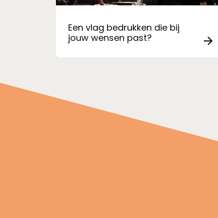
Een vlag bedrukken die bij
jouw wensen past?