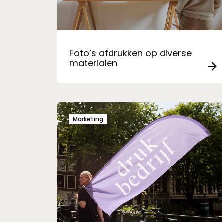
Foto’s afdrukken op diverse
materialen
Marketing