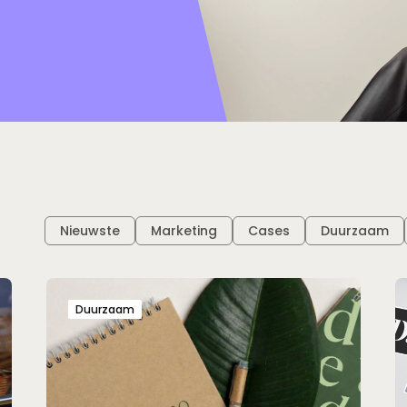
Filter:
Nieuwste
Marketing
Cases
Duurzaam
Duurzaam