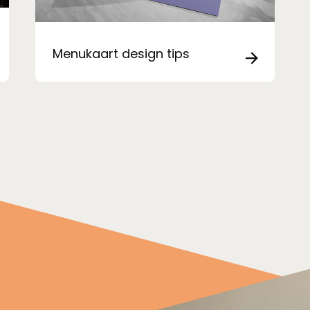
Menukaart design tips