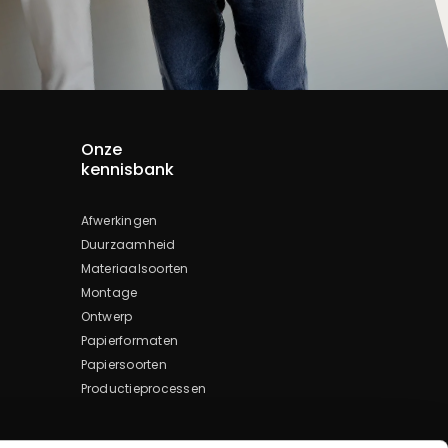
Onze
kennisbank
Afwerkingen
Duurzaamheid
Materiaalsoorten
Montage
Ontwerp
Papierformaten
Papiersoorten
Productieprocessen