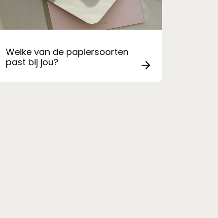
Welke van de papiersoorten
past bij jou?