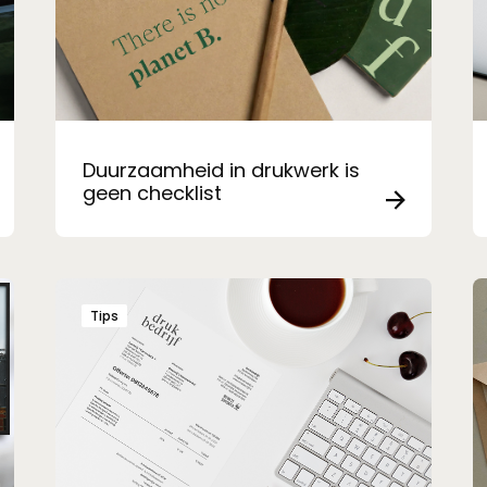
Duurzaamheid in drukwerk is
geen checklist
Tips