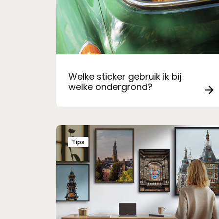
Welke sticker gebruik ik bij
welke ondergrond?
Tips