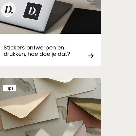
Stickers ontwerpen en
drukken, hoe doe je dat?
Tips