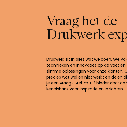
Vraag het de
Drukwerk exp
Drukwerk zit in alles wat we doen. We v
technieken en innovaties op de voet en 
slimme oplossingen voor onze klanten. 
precies wat wel en niet werkt en delen d
je een vraag? Stel ’m. Of blader door on
kennisbank
voor inspiratie en inzichten.