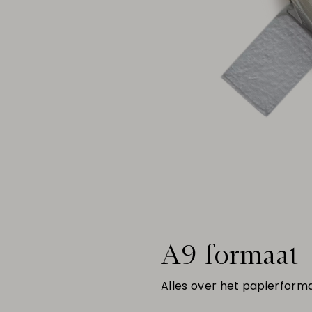
A9 formaat
Alles over het papierform