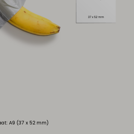
aat: A9 (37 x 52 mm)