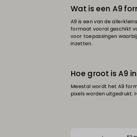
Wat is een A9 fo
A9 is een van de allerkle
formaat vooral geschikt 
voor toepassingen waarbij
inzetten.
Hoe groot is A9 i
Meestal wordt het A9 form
pixels worden uitgedrukt. 