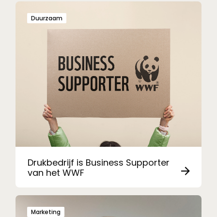
Duurzaam
Drukbedrijf is Business Supporter
van het WWF
Marketing