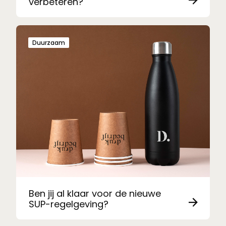
verbeteren?
Duurzaam
Ben jij al klaar voor de nieuwe
SUP-regelgeving?