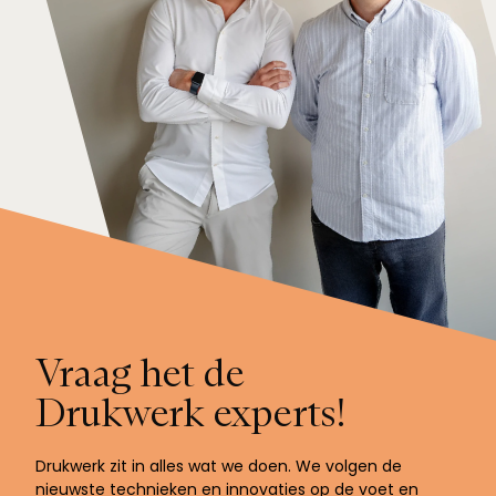
Vraag het de
Drukwerk experts!
Drukwerk zit in alles wat we doen. We volgen de
nieuwste technieken en innovaties op de voet en