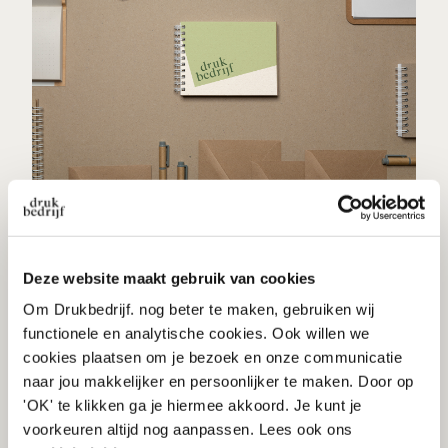
Milieuvriendelijk drukwerk: de 10
beste producten
Deze website maakt gebruik van cookies
Om Drukbedrijf. nog beter te maken, gebruiken wij
functionele en analytische cookies. Ook willen we
Duurzaam
cookies plaatsen om je bezoek en onze communicatie
naar jou makkelijker en persoonlijker te maken. Door op
'OK' te klikken ga je hiermee akkoord. Je kunt je
voorkeuren altijd nog aanpassen. Lees ook ons