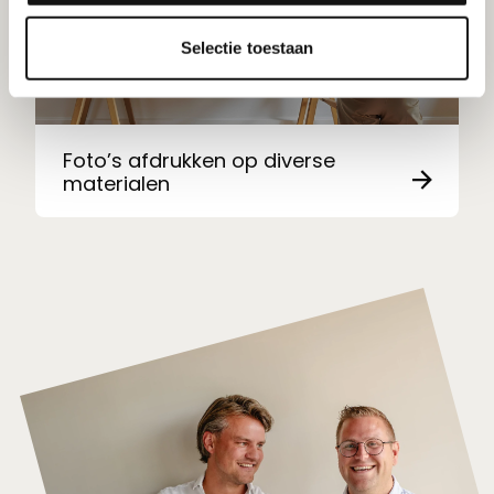
Selectie toestaan
Foto’s afdrukken op diverse
materialen