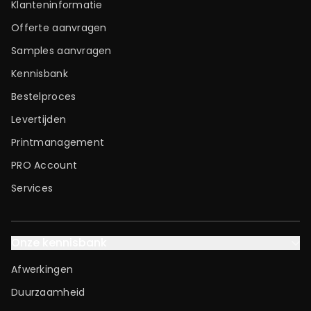
Klanteninformatie
Offerte aanvragen
Samples aanvragen
Kennisbank
Bestelproces
Levertijden
Printmanagement
PRO Account
Services
Onze kennisbank
Afwerkingen
Duurzaamheid