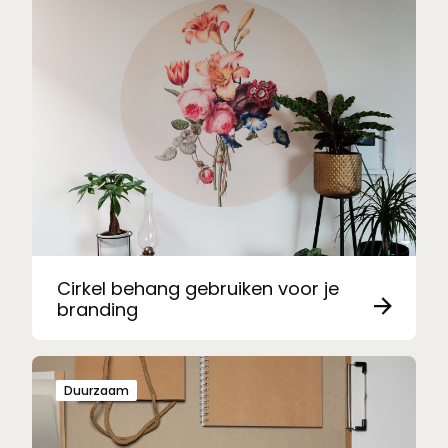
Cirkel behang gebruiken voor je
branding
Duurzaam