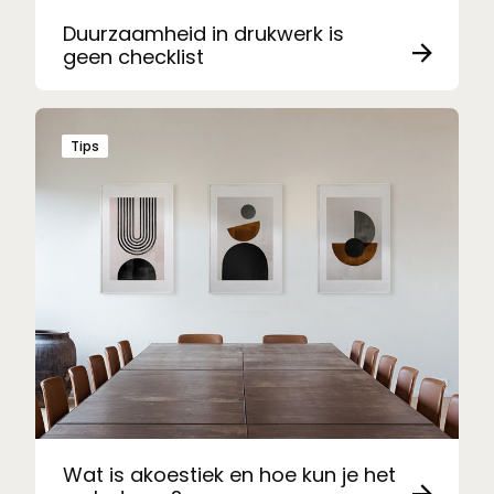
Duurzaamheid in drukwerk is
geen checklist
Tips
Wat is akoestiek en hoe kun je het